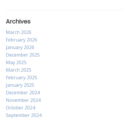
Archives
March 2026
February 2026
January 2026
December 2025
May 2025
March 2025
February 2025
January 2025
December 2024
November 2024
October 2024
September 2024