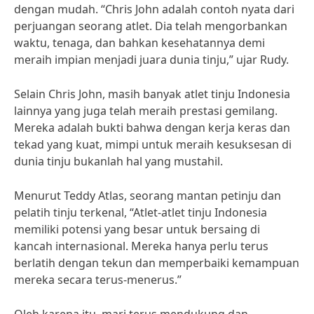
dengan mudah. “Chris John adalah contoh nyata dari
perjuangan seorang atlet. Dia telah mengorbankan
waktu, tenaga, dan bahkan kesehatannya demi
meraih impian menjadi juara dunia tinju,” ujar Rudy.
Selain Chris John, masih banyak atlet tinju Indonesia
lainnya yang juga telah meraih prestasi gemilang.
Mereka adalah bukti bahwa dengan kerja keras dan
tekad yang kuat, mimpi untuk meraih kesuksesan di
dunia tinju bukanlah hal yang mustahil.
Menurut Teddy Atlas, seorang mantan petinju dan
pelatih tinju terkenal, “Atlet-atlet tinju Indonesia
memiliki potensi yang besar untuk bersaing di
kancah internasional. Mereka hanya perlu terus
berlatih dengan tekun dan memperbaiki kemampuan
mereka secara terus-menerus.”