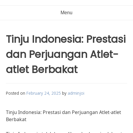
Menu
Tinju Indonesia: Prestasi
dan Perjuangan Atlet-
atlet Berbakat
Posted on
February 24, 2025
by
adminjoi
Tinju Indonesia: Prestasi dan Perjuangan Atlet-atlet
Berbakat