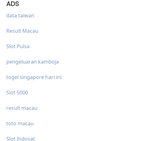
ADS
data taiwan
Result Macau
Slot Pulsa
pengeluaran kamboja
togel singapore hari ini
Slot 5000
result macau
toto macau
Slot Indosat