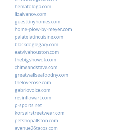
hematologa.com
lizaivanov.com
guesttinyhomes.com
home-plow-by-meyer.com
palatelatincuisine.com
blackdoglegacy.com
eatvivahouston.com
thebigshowok.com
chimeandstave.com
greatwallseafoodny.com
theloverose.com
gabriovoice.com
resinflowart.com
p-sports.net
korsairstreetwear.com
petshopallston.com
avenue26tacos.com