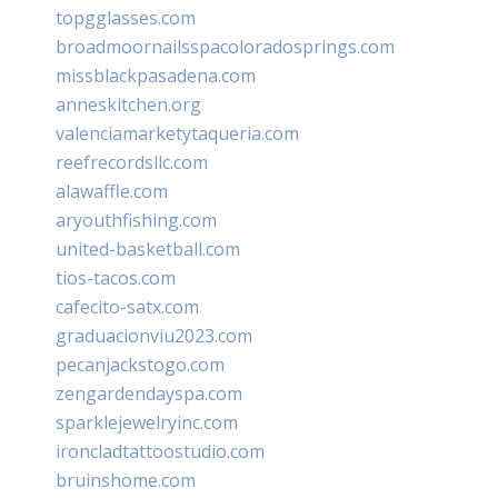
topgglasses.com
broadmoornailsspacoloradosprings.com
missblackpasadena.com
anneskitchen.org
valenciamarketytaqueria.com
reefrecordsllc.com
alawaffle.com
aryouthfishing.com
united-basketball.com
tios-tacos.com
cafecito-satx.com
graduacionviu2023.com
pecanjackstogo.com
zengardendayspa.com
sparklejewelryinc.com
ironcladtattoostudio.com
bruinshome.com