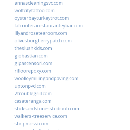
annascleaningsvc.com
wolfcitytattoo.com
oysterbayturkeytrot.com
lafronterarestauranteybar.com
lilyandrosetearoom.com
olivesburgberrypatch.com
theslushkids.com
giobastian.com
glpascensori.com
rifloorepoxy.com
woolleymillingandpaving.com
uptonpvd.com
2troublegrill.com
casateranga.com
sticksandstonesstudiooh.com
walkers-treeservice.com
shopmossi.com