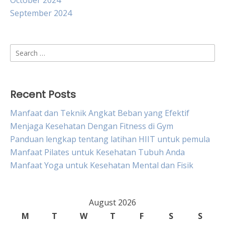
October 2024
September 2024
Search
for:
Recent Posts
Manfaat dan Teknik Angkat Beban yang Efektif
Menjaga Kesehatan Dengan Fitness di Gym
Panduan lengkap tentang latihan HIIT untuk pemula
Manfaat Pilates untuk Kesehatan Tubuh Anda
Manfaat Yoga untuk Kesehatan Mental dan Fisik
August 2026
M
T
W
T
F
S
S