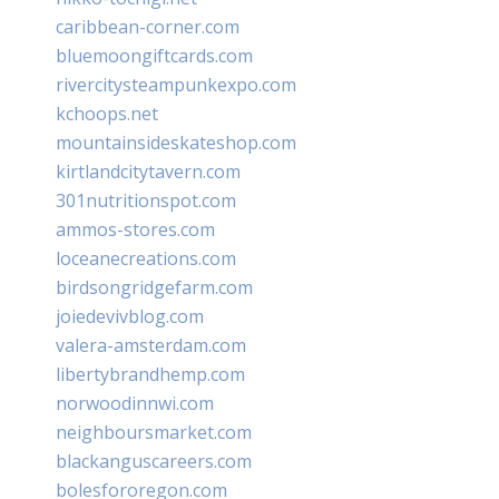
caribbean-corner.com
bluemoongiftcards.com
rivercitysteampunkexpo.com
kchoops.net
mountainsideskateshop.com
kirtlandcitytavern.com
301nutritionspot.com
ammos-stores.com
loceanecreations.com
birdsongridgefarm.com
joiedevivblog.com
valera-amsterdam.com
libertybrandhemp.com
norwoodinnwi.com
neighboursmarket.com
blackanguscareers.com
bolesfororegon.com