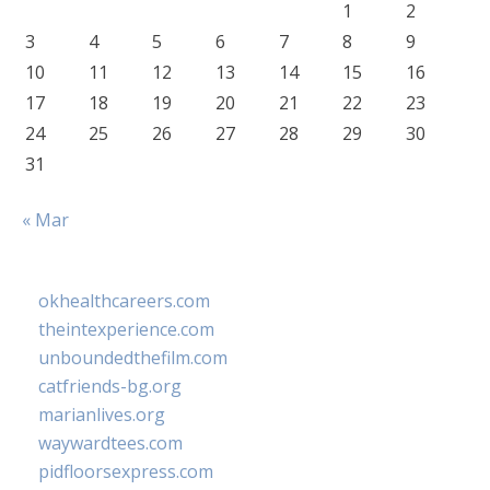
1
2
3
4
5
6
7
8
9
10
11
12
13
14
15
16
17
18
19
20
21
22
23
24
25
26
27
28
29
30
31
« Mar
okhealthcareers.com
theintexperience.com
unboundedthefilm.com
catfriends-bg.org
marianlives.org
waywardtees.com
pidfloorsexpress.com