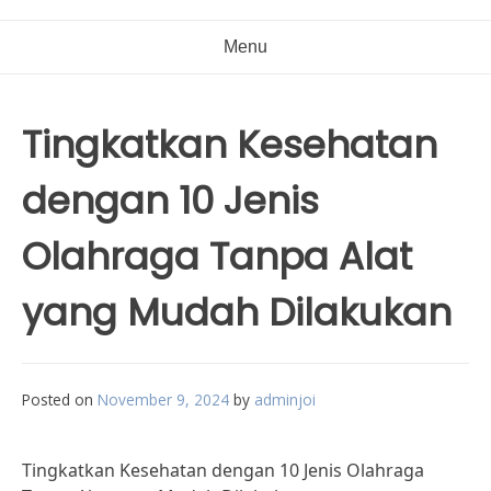
Menu
Tingkatkan Kesehatan
dengan 10 Jenis
Olahraga Tanpa Alat
yang Mudah Dilakukan
Posted on
November 9, 2024
by
adminjoi
Tingkatkan Kesehatan dengan 10 Jenis Olahraga