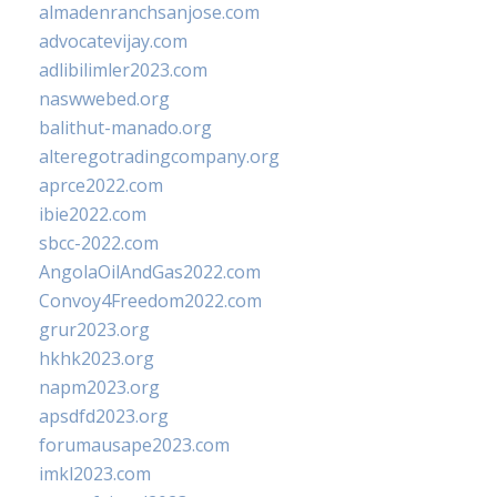
almadenranchsanjose.com
advocatevijay.com
adlibilimler2023.com
naswwebed.org
balithut-manado.org
alteregotradingcompany.org
aprce2022.com
ibie2022.com
sbcc-2022.com
AngolaOilAndGas2022.com
Convoy4Freedom2022.com
grur2023.org
hkhk2023.org
napm2023.org
apsdfd2023.org
forumausape2023.com
imkl2023.com