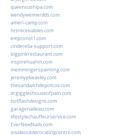
queensushipa.com
wendyweimerdds.com
ameri-camp.com
hrsreceivables.com
empconst1.com
cinderella-support.com
bigpinkrestaurant.com
inspirehuahin.com
memmingerspainting.com
jeremypbeasley.com
thesandwichdepotcos.com
drgiggleshouseofpain.com
hotflashdesigns.com
garagenadeau.com
lifestylechauffeurservice.com
EverNewNails.com
insideoutdecoratingcentre.com