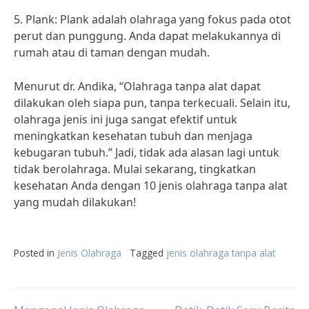
5. Plank: Plank adalah olahraga yang fokus pada otot
perut dan punggung. Anda dapat melakukannya di
rumah atau di taman dengan mudah.
Menurut dr. Andika, “Olahraga tanpa alat dapat
dilakukan oleh siapa pun, tanpa terkecuali. Selain itu,
olahraga jenis ini juga sangat efektif untuk
meningkatkan kesehatan tubuh dan menjaga
kebugaran tubuh.” Jadi, tidak ada alasan lagi untuk
tidak berolahraga. Mulai sekarang, tingkatkan
kesehatan Anda dengan 10 jenis olahraga tanpa alat
yang mudah dilakukan!
Posted in
Jenis Olahraga
Tagged
jenis olahraga tanpa alat