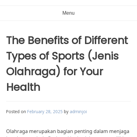
Menu
The Benefits of Different
Types of Sports (Jenis
Olahraga) for Your
Health
Posted on
February 28, 2025
by
adminjoi
Olahraga merupakan bagian penting dalam menjaga