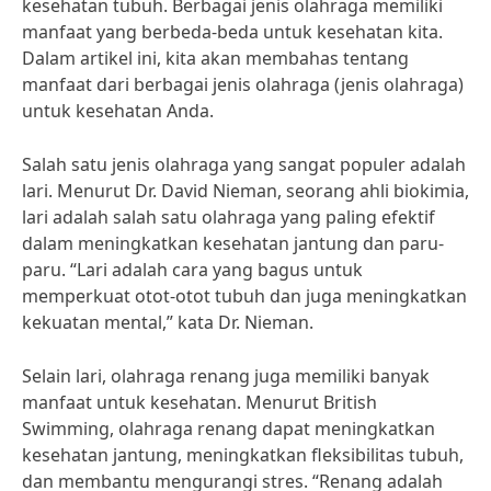
kesehatan tubuh. Berbagai jenis olahraga memiliki
manfaat yang berbeda-beda untuk kesehatan kita.
Dalam artikel ini, kita akan membahas tentang
manfaat dari berbagai jenis olahraga (jenis olahraga)
untuk kesehatan Anda.
Salah satu jenis olahraga yang sangat populer adalah
lari. Menurut Dr. David Nieman, seorang ahli biokimia,
lari adalah salah satu olahraga yang paling efektif
dalam meningkatkan kesehatan jantung dan paru-
paru. “Lari adalah cara yang bagus untuk
memperkuat otot-otot tubuh dan juga meningkatkan
kekuatan mental,” kata Dr. Nieman.
Selain lari, olahraga renang juga memiliki banyak
manfaat untuk kesehatan. Menurut British
Swimming, olahraga renang dapat meningkatkan
kesehatan jantung, meningkatkan fleksibilitas tubuh,
dan membantu mengurangi stres. “Renang adalah