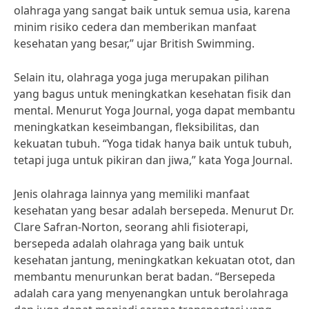
olahraga yang sangat baik untuk semua usia, karena
minim risiko cedera dan memberikan manfaat
kesehatan yang besar,” ujar British Swimming.
Selain itu, olahraga yoga juga merupakan pilihan
yang bagus untuk meningkatkan kesehatan fisik dan
mental. Menurut Yoga Journal, yoga dapat membantu
meningkatkan keseimbangan, fleksibilitas, dan
kekuatan tubuh. “Yoga tidak hanya baik untuk tubuh,
tetapi juga untuk pikiran dan jiwa,” kata Yoga Journal.
Jenis olahraga lainnya yang memiliki manfaat
kesehatan yang besar adalah bersepeda. Menurut Dr.
Clare Safran-Norton, seorang ahli fisioterapi,
bersepeda adalah olahraga yang baik untuk
kesehatan jantung, meningkatkan kekuatan otot, dan
membantu menurunkan berat badan. “Bersepeda
adalah cara yang menyenangkan untuk berolahraga