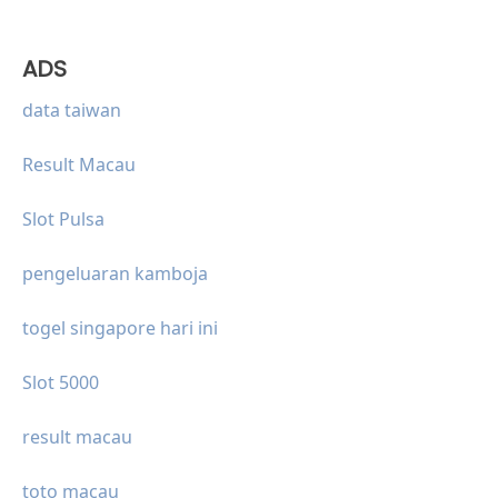
ADS
data taiwan
Result Macau
Slot Pulsa
pengeluaran kamboja
togel singapore hari ini
Slot 5000
result macau
toto macau