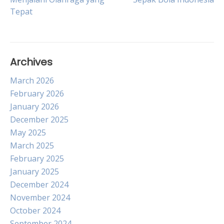
Tepat
navigation
Archives
March 2026
February 2026
January 2026
December 2025
May 2025
March 2025
February 2025
January 2025
December 2024
November 2024
October 2024
September 2024