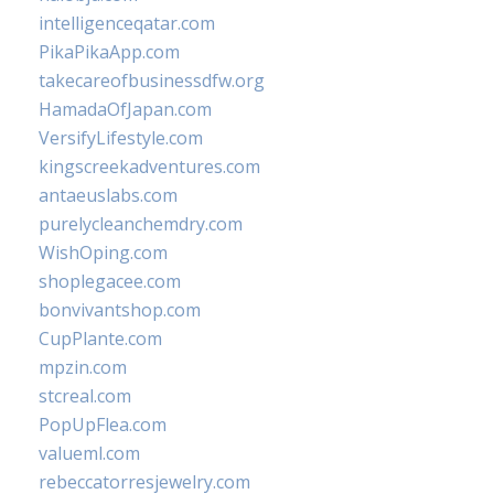
intelligenceqatar.com
PikaPikaApp.com
takecareofbusinessdfw.org
HamadaOfJapan.com
VersifyLifestyle.com
kingscreekadventures.com
antaeuslabs.com
purelycleanchemdry.com
WishOping.com
shoplegacee.com
bonvivantshop.com
CupPlante.com
mpzin.com
stcreal.com
PopUpFlea.com
valueml.com
rebeccatorresjewelry.com