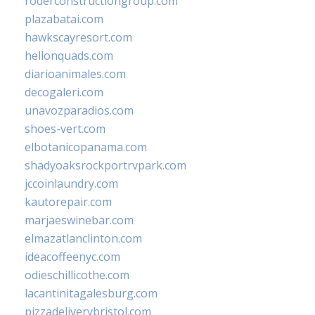
roderconstructiongroup.com
plazabatai.com
hawkscayresort.com
hellonquads.com
diarioanimales.com
decogaleri.com
unavozparadios.com
shoes-vert.com
elbotanicopanama.com
shadyoaksrockportrvpark.com
jccoinlaundry.com
kautorepair.com
marjaeswinebar.com
elmazatlanclinton.com
ideacoffeenyc.com
odieschillicothe.com
lacantinitagalesburg.com
pizzadeliverybristol.com