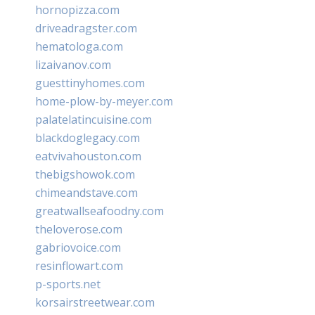
hornopizza.com
driveadragster.com
hematologa.com
lizaivanov.com
guesttinyhomes.com
home-plow-by-meyer.com
palatelatincuisine.com
blackdoglegacy.com
eatvivahouston.com
thebigshowok.com
chimeandstave.com
greatwallseafoodny.com
theloverose.com
gabriovoice.com
resinflowart.com
p-sports.net
korsairstreetwear.com