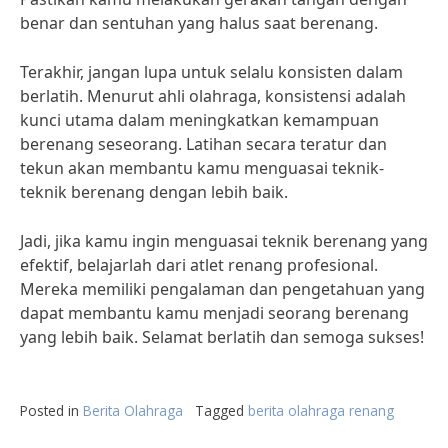
benar dan sentuhan yang halus saat berenang.
Terakhir, jangan lupa untuk selalu konsisten dalam
berlatih. Menurut ahli olahraga, konsistensi adalah
kunci utama dalam meningkatkan kemampuan
berenang seseorang. Latihan secara teratur dan
tekun akan membantu kamu menguasai teknik-
teknik berenang dengan lebih baik.
Jadi, jika kamu ingin menguasai teknik berenang yang
efektif, belajarlah dari atlet renang profesional.
Mereka memiliki pengalaman dan pengetahuan yang
dapat membantu kamu menjadi seorang berenang
yang lebih baik. Selamat berlatih dan semoga sukses!
Posted in
Berita Olahraga
Tagged
berita olahraga renang