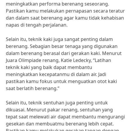
meningkatkan performa berenang seseorang.
Pastikan kamu melakukan pernapasan secara teratur
dan dalam saat berenang agar kamu tidak kehabisan
napas di tengah perjalanan.
Selain itu, teknik kaki juga sangat penting dalam
berenang. Sebagian besar tenaga yang digunakan
dalam berenang berasal dari gerakan kaki. Menurut
Juara Olimpiade renang, Katie Ledecky, “Latihan
teknik kaki yang baik dapat membantu
meningkatkan kecepatanmu di dalam air. Jadi
pastikan kamu fokus untuk menguatkan otot kaki
saat berlatih berenang.”
Selain itu, teknik sentuhan juga penting untuk
dikuasai. Menurut pakar renang, sentuhan yang
tepat saat melewati air dapat membantu mengurangi
gesekan dan membuatmu berenang lebih cepat.
Pastikan kamu melakukan gerakan tangan dengan