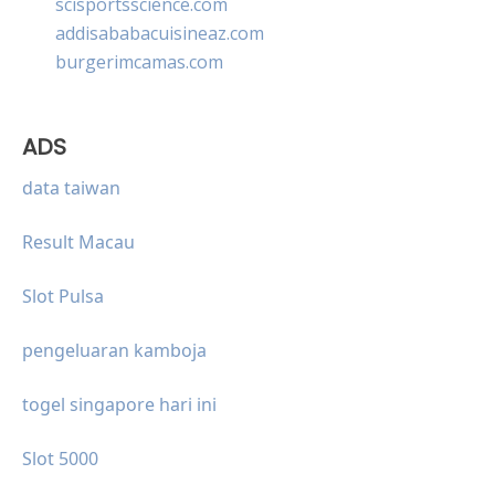
scisportsscience.com
addisababacuisineaz.com
burgerimcamas.com
ADS
data taiwan
Result Macau
Slot Pulsa
pengeluaran kamboja
togel singapore hari ini
Slot 5000