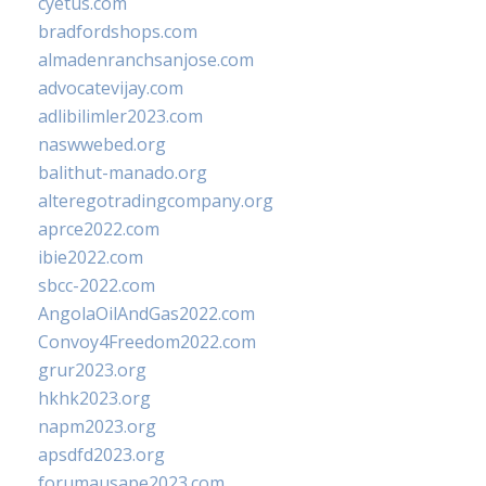
cyetus.com
bradfordshops.com
almadenranchsanjose.com
advocatevijay.com
adlibilimler2023.com
naswwebed.org
balithut-manado.org
alteregotradingcompany.org
aprce2022.com
ibie2022.com
sbcc-2022.com
AngolaOilAndGas2022.com
Convoy4Freedom2022.com
grur2023.org
hkhk2023.org
napm2023.org
apsdfd2023.org
forumausape2023.com