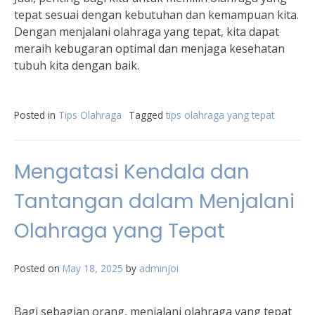
tepat sesuai dengan kebutuhan dan kemampuan kita.
Dengan menjalani olahraga yang tepat, kita dapat
meraih kebugaran optimal dan menjaga kesehatan
tubuh kita dengan baik.
Posted in
Tips Olahraga
Tagged
tips olahraga yang tepat
Mengatasi Kendala dan
Tantangan dalam Menjalani
Olahraga yang Tepat
Posted on
May 18, 2025
by
adminjoi
Bagi sebagian orang, menjalani olahraga yang tepat