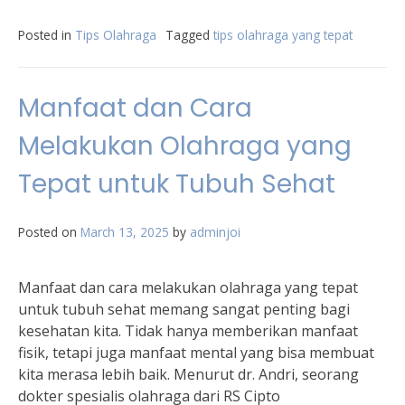
Posted in
Tips Olahraga
Tagged
tips olahraga yang tepat
Manfaat dan Cara
Melakukan Olahraga yang
Tepat untuk Tubuh Sehat
Posted on
March 13, 2025
by
adminjoi
Manfaat dan cara melakukan olahraga yang tepat
untuk tubuh sehat memang sangat penting bagi
kesehatan kita. Tidak hanya memberikan manfaat
fisik, tetapi juga manfaat mental yang bisa membuat
kita merasa lebih baik. Menurut dr. Andri, seorang
dokter spesialis olahraga dari RS Cipto