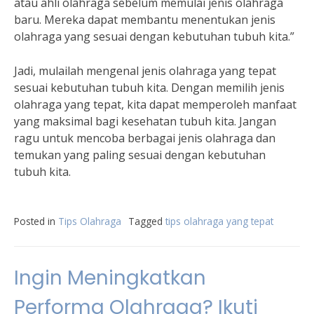
atau ahli olahraga sebelum memulai jenis olahraga
baru. Mereka dapat membantu menentukan jenis
olahraga yang sesuai dengan kebutuhan tubuh kita.”
Jadi, mulailah mengenal jenis olahraga yang tepat
sesuai kebutuhan tubuh kita. Dengan memilih jenis
olahraga yang tepat, kita dapat memperoleh manfaat
yang maksimal bagi kesehatan tubuh kita. Jangan
ragu untuk mencoba berbagai jenis olahraga dan
temukan yang paling sesuai dengan kebutuhan
tubuh kita.
Posted in
Tips Olahraga
Tagged
tips olahraga yang tepat
Ingin Meningkatkan
Performa Olahraga? Ikuti