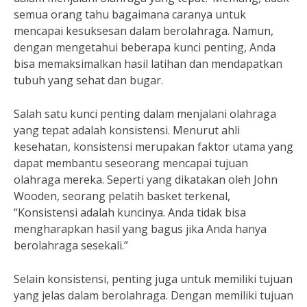
semua orang tahu bagaimana caranya untuk
mencapai kesuksesan dalam berolahraga. Namun,
dengan mengetahui beberapa kunci penting, Anda
bisa memaksimalkan hasil latihan dan mendapatkan
tubuh yang sehat dan bugar.
Salah satu kunci penting dalam menjalani olahraga
yang tepat adalah konsistensi. Menurut ahli
kesehatan, konsistensi merupakan faktor utama yang
dapat membantu seseorang mencapai tujuan
olahraga mereka. Seperti yang dikatakan oleh John
Wooden, seorang pelatih basket terkenal,
“Konsistensi adalah kuncinya. Anda tidak bisa
mengharapkan hasil yang bagus jika Anda hanya
berolahraga sesekali.”
Selain konsistensi, penting juga untuk memiliki tujuan
yang jelas dalam berolahraga. Dengan memiliki tujuan