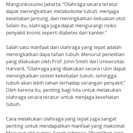
Mangunkusumo Jakarta, “Olahraga secara teratur
dapat meningkatkan metabolisme tubuh, menjaga
kesehatan jantung, dan meningkatkan kekuatan otot.
Selain itu, olahraga juga dapat mengurangi risiko
penyakit kronis seperti diabetes dan kanker.”
Salah satu manfaat dari olahraga yang tepat adalah
meningkatkan daya tahan tubuh. Menurut penelitian
yang dilakukan oleh Prof. John Smith dari Universitas
Harvard, “Olahraga yang dilakukan secara rutin dapat
meningkatkan sistem kekebalan tubuh, sehingga
tubuh akan lebih tahan terhadap serangan penyakit.”
Oleh karena itu, penting bagi kita untuk melakukan
olahraga secara teratur untuk menjaga kesehatan
tubuh.
Cara melakukan olahraga yang tepat juga sangat
penting untuk mendapatkan manfaat yang maksimal.