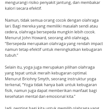
mengurangi risiko penyakit jantung, dan membakar
kalori secara efektif.
Namun, tidak semua orang cocok dengan olahraga
lari. Bagi mereka yang memiliki masalah sendi atau
cedera, olahraga bersepeda mungkin lebih cocok.
Menurut John Howard, seorang ahli olahraga,
“Bersepeda merupakan olahraga yang rendah impact
namun tetap efektif untuk meningkatkan kebugaran
tubuh.”
Selain itu, yoga juga merupakan pilihan olahraga
yang tepat untuk meraih kebugaran optimal.
Menurut Briohny Smyth, seorang instruktur yoga
terkenal, “Yoga tidak hanya baik untuk kebugaran
fisik, namun juga dapat memberikan manfaat bagi
kesehatan mental dan emosional kita.”
Jadi, penting bagi kita untuk memilih olahraga yang