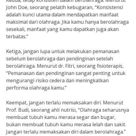
Kedua, tetap konsisten dalam berolahraga. Menurut
John Doe, seorang pelatih kebugaran, “Konsistensi
adalah kunci utama dalam mendapatkan manfaat
maksimal dari olahraga. Jika kamu hanya berolahraga
sesekali, manfaat yang kamu dapatkan juga akan
terbatas.”
Ketiga, jangan lupa untuk melakukan pemanasan
sebelum berolahraga dan pendinginan setelah
berolahraga. Menurut dr. Fitri, seorang fisioterapis,
“Pemanasan dan pendinginan sangat penting untuk
mengurangi risiko cedera dan meningkatkan
performa olahraga kamu.”
Keempat, jangan terlalu memaksakan diri. Menurut
Prof. Budi, seorang ahli nutrisi, “Olahraga seharusnya
membuat tubuh kamu merasa segar dan bugar,
bukan membuat tubuh kamu merasa lelah dan sakit.
Jangan terlalu memaksakan diri dalam berolahraga.”