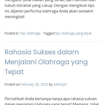
tubuh istirahat yang cukup. Dengan mengikuti tips
ini, dijamin performa olahraga Anda akan semakin
meningkat!
Posted in
Tips Olahraga
Tagged
tips olahraga yang tepat
Rahasia Sukses dalam
Menjalani Olahraga yang
Tepat
Posted on
February 28, 2025
by
adminjoi
Pernahkah Anda bertanya-tanya apa rahasia sukses
dalam menjalani olahraga yang tepat? Memang, tidak