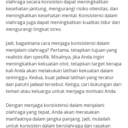
olahraga secara konsisten dapat meningkatkan
kesehatan jantung, mengurangi risiko obesitas, dan
meningkatkan kesehatan mental. Konsistensi dalam
olahraga juga dapat meningkatkan kualitas tidur dan
mengurangi tingkat stres.
Jadi, bagaimana cara menjaga konsistensi dalam
menjalani olahraga? Pertama, tetapkan tujuan yang
realistis dan spesifik. Misalnya, jika Anda ingin
meningkatkan kekuatan otot, tetapkan target berapa
kali Anda akan melakukan latihan kekuatan dalam
seminggu. Kedua, buat jadwal latihan yang teratur
dan patuhi jadwal tersebut. Ketiga, cari dukungan dari
teman atau keluarga untuk menjaga motivasi Anda.
Dengan menjaga konsistensi dalam menjalani
olahraga yang tepat, Anda akan merasakan
manfaatnya dalam jangka panjang. Jadi, mulailah
untuk konsisten dalam berolahraga dan rasakan