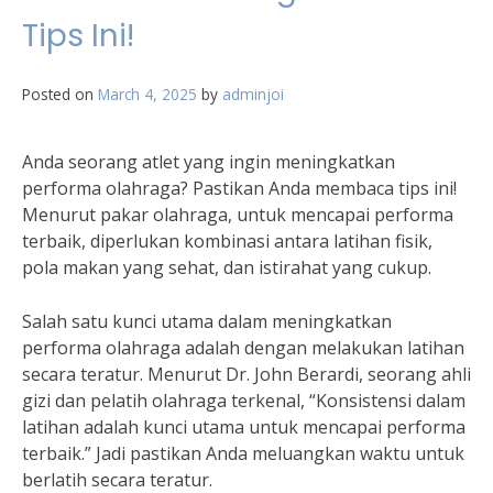
Tips Ini!
Posted on
March 4, 2025
by
adminjoi
Anda seorang atlet yang ingin meningkatkan
performa olahraga? Pastikan Anda membaca tips ini!
Menurut pakar olahraga, untuk mencapai performa
terbaik, diperlukan kombinasi antara latihan fisik,
pola makan yang sehat, dan istirahat yang cukup.
Salah satu kunci utama dalam meningkatkan
performa olahraga adalah dengan melakukan latihan
secara teratur. Menurut Dr. John Berardi, seorang ahli
gizi dan pelatih olahraga terkenal, “Konsistensi dalam
latihan adalah kunci utama untuk mencapai performa
terbaik.” Jadi pastikan Anda meluangkan waktu untuk
berlatih secara teratur.