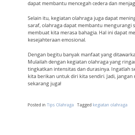
dapat membantu mencegah cedera dan menjaga
Selain itu, kegiatan olahraga juga dapat meni
saraf, olahraga dapat membantu mengurangi s
membuat kita merasa bahagia. Hal ini dapat 
kesejahteraan emosional.
Dengan begitu banyak manfaat yang ditawarkan,
Mulailah dengan kegiatan olahraga yang ringan
tingkatkan intensitas dan durasinya. Ingatlah 
kita berikan untuk diri kita sendiri. Jadi, jan
sekarang juga!
Posted in
Tips Olahraga
Tagged
kegiatan olahraga