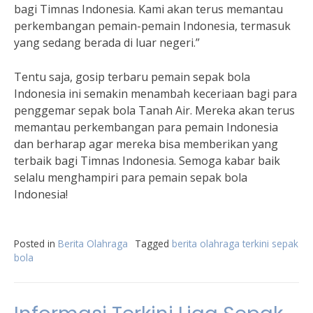
bagi Timnas Indonesia. Kami akan terus memantau
perkembangan pemain-pemain Indonesia, termasuk
yang sedang berada di luar negeri.”
Tentu saja, gosip terbaru pemain sepak bola
Indonesia ini semakin menambah keceriaan bagi para
penggemar sepak bola Tanah Air. Mereka akan terus
memantau perkembangan para pemain Indonesia
dan berharap agar mereka bisa memberikan yang
terbaik bagi Timnas Indonesia. Semoga kabar baik
selalu menghampiri para pemain sepak bola
Indonesia!
Posted in
Berita Olahraga
Tagged
berita olahraga terkini sepak
bola