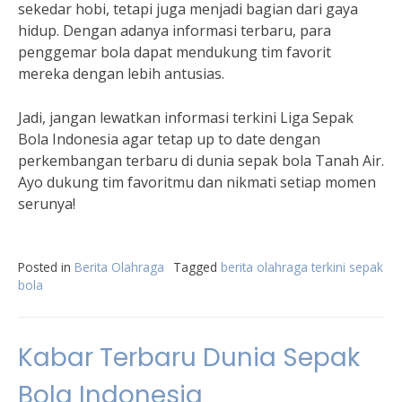
sekedar hobi, tetapi juga menjadi bagian dari gaya
hidup. Dengan adanya informasi terbaru, para
penggemar bola dapat mendukung tim favorit
mereka dengan lebih antusias.
Jadi, jangan lewatkan informasi terkini Liga Sepak
Bola Indonesia agar tetap up to date dengan
perkembangan terbaru di dunia sepak bola Tanah Air.
Ayo dukung tim favoritmu dan nikmati setiap momen
serunya!
Posted in
Berita Olahraga
Tagged
berita olahraga terkini sepak
bola
Kabar Terbaru Dunia Sepak
Bola Indonesia