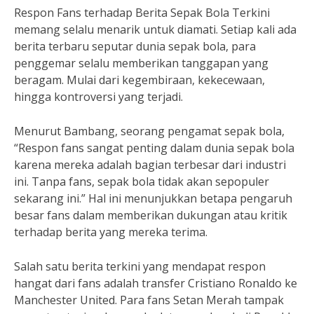
Respon Fans terhadap Berita Sepak Bola Terkini
memang selalu menarik untuk diamati. Setiap kali ada
berita terbaru seputar dunia sepak bola, para
penggemar selalu memberikan tanggapan yang
beragam. Mulai dari kegembiraan, kekecewaan,
hingga kontroversi yang terjadi.
Menurut Bambang, seorang pengamat sepak bola,
“Respon fans sangat penting dalam dunia sepak bola
karena mereka adalah bagian terbesar dari industri
ini. Tanpa fans, sepak bola tidak akan sepopuler
sekarang ini.” Hal ini menunjukkan betapa pengaruh
besar fans dalam memberikan dukungan atau kritik
terhadap berita yang mereka terima.
Salah satu berita terkini yang mendapat respon
hangat dari fans adalah transfer Cristiano Ronaldo ke
Manchester United. Para fans Setan Merah tampak