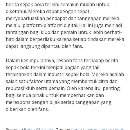
berita sepak bola terkini semakin mudah untuk
diketahui. Mereka dapat dengan cepat
menyebarluaskan pendapat dan tanggapan mereka
melalui platform-platform digital. Hal ini juga menjadi
tantangan bagi klub dan pemain untuk lebih berhati-
hati dalam berperilaku karena setiap tindakan mereka
dapat langsung dipantau oleh fans.
Dalam kesimpulannya, respon fans terhadap berita
sepak bola terkini menjadi bagian yang tak
terpisahkan dalam industri sepak bola. Mereka adalah
salah satu faktor utama yang membentuk citra dan
reputasi klub serta pemain. Oleh karena itu, penting
bagi semua pihak untuk memperhatikan dan
merespons dengan bijak setiap tanggapan yang
diberikan oleh fans.
Posted in
Berita Olahraga
Tagged
berita olahraga terkini sepak