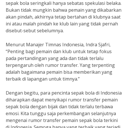
sepak bola seringkali hanya sebatas spekulasi belaka.
Bukan tidak mungkin bahwa pemain yang dikabarkan
akan pindah, akhirnya tetap bertahan di klubnya saat
ini atau malah pindah ke klub lain yang tidak pernah
disebut-sebut sebelumnya.
Menurut Manajer Timnas Indonesia, Indra Sjafri,
“Penting bagi pemain dan klub untuk tetap fokus
pada pertandingan yang ada dan tidak terlalu
terpengaruh oleh rumor transfer. Yang terpenting
adalah bagaimana pemain bisa memberikan yang
terbaik di lapangan untuk timnya.”
Dengan begitu, para pencinta sepak bola di Indonesia
diharapkan dapat menyikapi rumor transfer pemain
sepak bola dengan bijak dan tidak terlalu terbawa
emosi. Kita tunggu saja perkembangan selanjutnya
mengenai rumor transfer pemain sepak bola terkini
di Indonesia. Semoga hanya yang terbaik yang terjadi