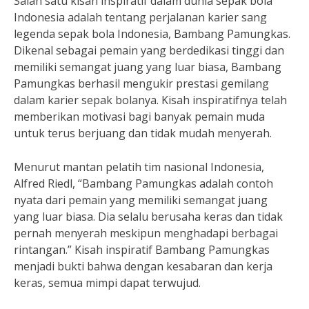
Salah satu kisah inspiratif dalam dunia sepak bola
Indonesia adalah tentang perjalanan karier sang
legenda sepak bola Indonesia, Bambang Pamungkas.
Dikenal sebagai pemain yang berdedikasi tinggi dan
memiliki semangat juang yang luar biasa, Bambang
Pamungkas berhasil mengukir prestasi gemilang
dalam karier sepak bolanya. Kisah inspiratifnya telah
memberikan motivasi bagi banyak pemain muda
untuk terus berjuang dan tidak mudah menyerah.
Menurut mantan pelatih tim nasional Indonesia,
Alfred Riedl, “Bambang Pamungkas adalah contoh
nyata dari pemain yang memiliki semangat juang
yang luar biasa. Dia selalu berusaha keras dan tidak
pernah menyerah meskipun menghadapi berbagai
rintangan.” Kisah inspiratif Bambang Pamungkas
menjadi bukti bahwa dengan kesabaran dan kerja
keras, semua mimpi dapat terwujud.