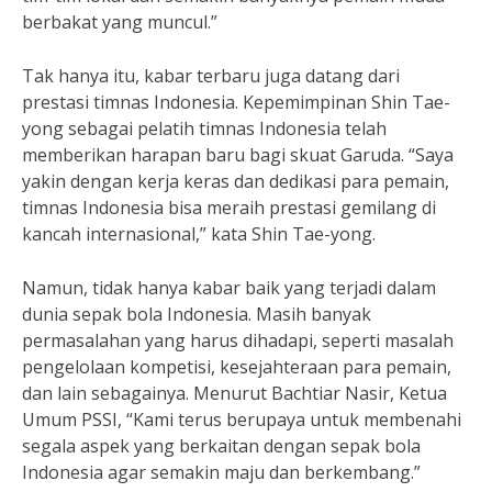
berbakat yang muncul.”
Tak hanya itu, kabar terbaru juga datang dari
prestasi timnas Indonesia. Kepemimpinan Shin Tae-
yong sebagai pelatih timnas Indonesia telah
memberikan harapan baru bagi skuat Garuda. “Saya
yakin dengan kerja keras dan dedikasi para pemain,
timnas Indonesia bisa meraih prestasi gemilang di
kancah internasional,” kata Shin Tae-yong.
Namun, tidak hanya kabar baik yang terjadi dalam
dunia sepak bola Indonesia. Masih banyak
permasalahan yang harus dihadapi, seperti masalah
pengelolaan kompetisi, kesejahteraan para pemain,
dan lain sebagainya. Menurut Bachtiar Nasir, Ketua
Umum PSSI, “Kami terus berupaya untuk membenahi
segala aspek yang berkaitan dengan sepak bola
Indonesia agar semakin maju dan berkembang.”