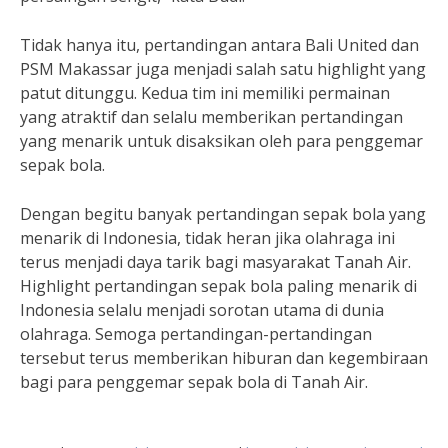
Tidak hanya itu, pertandingan antara Bali United dan
PSM Makassar juga menjadi salah satu highlight yang
patut ditunggu. Kedua tim ini memiliki permainan
yang atraktif dan selalu memberikan pertandingan
yang menarik untuk disaksikan oleh para penggemar
sepak bola.
Dengan begitu banyak pertandingan sepak bola yang
menarik di Indonesia, tidak heran jika olahraga ini
terus menjadi daya tarik bagi masyarakat Tanah Air.
Highlight pertandingan sepak bola paling menarik di
Indonesia selalu menjadi sorotan utama di dunia
olahraga. Semoga pertandingan-pertandingan
tersebut terus memberikan hiburan dan kegembiraan
bagi para penggemar sepak bola di Tanah Air.