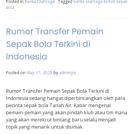
Posted in
Berita Olahraga
Tagged
berita olahraga terkini sepak
bola
Rumor Transfer Pemain
Sepak Bola Terkini di
Indonesia
Posted on
May 17, 2025
by
adminjoi
Rumor Transfer Pemain Sepak Bola Terkini di
Indonesia sedang hangat diperbincangkan oleh para
pecinta sepak bola Tanah Air. Kabar mengenai
pemain-pemain yang akan pindah klub atau tim mana
yang akan merekrut bintang baru selalu menjadi
topik yang menarik untuk disimak.