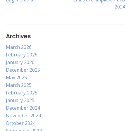
navigation
2024
Archives
March 2026
February 2026
January 2026
December 2025
May 2025
March 2025
February 2025
January 2025
December 2024
November 2024
October 2024
September 2024