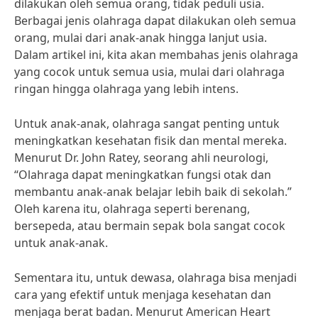
dilakukan oleh semua orang, tidak peduli usia.
Berbagai jenis olahraga dapat dilakukan oleh semua
orang, mulai dari anak-anak hingga lanjut usia.
Dalam artikel ini, kita akan membahas jenis olahraga
yang cocok untuk semua usia, mulai dari olahraga
ringan hingga olahraga yang lebih intens.
Untuk anak-anak, olahraga sangat penting untuk
meningkatkan kesehatan fisik dan mental mereka.
Menurut Dr. John Ratey, seorang ahli neurologi,
“Olahraga dapat meningkatkan fungsi otak dan
membantu anak-anak belajar lebih baik di sekolah.”
Oleh karena itu, olahraga seperti berenang,
bersepeda, atau bermain sepak bola sangat cocok
untuk anak-anak.
Sementara itu, untuk dewasa, olahraga bisa menjadi
cara yang efektif untuk menjaga kesehatan dan
menjaga berat badan. Menurut American Heart