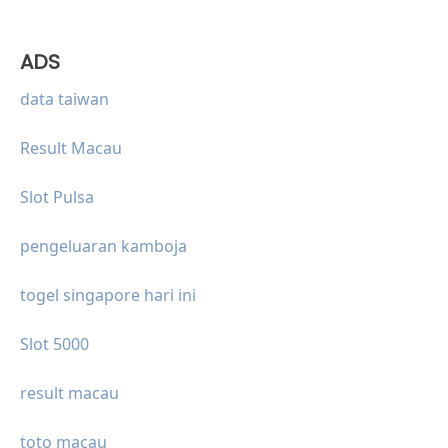
ADS
data taiwan
Result Macau
Slot Pulsa
pengeluaran kamboja
togel singapore hari ini
Slot 5000
result macau
toto macau