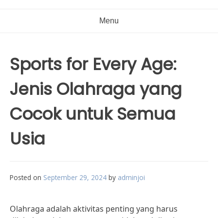
Menu
Sports for Every Age:
Jenis Olahraga yang
Cocok untuk Semua
Usia
Posted on
September 29, 2024
by
adminjoi
Olahraga adalah aktivitas penting yang harus