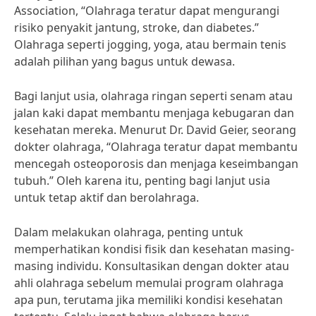
Association, “Olahraga teratur dapat mengurangi
risiko penyakit jantung, stroke, dan diabetes.”
Olahraga seperti jogging, yoga, atau bermain tenis
adalah pilihan yang bagus untuk dewasa.
Bagi lanjut usia, olahraga ringan seperti senam atau
jalan kaki dapat membantu menjaga kebugaran dan
kesehatan mereka. Menurut Dr. David Geier, seorang
dokter olahraga, “Olahraga teratur dapat membantu
mencegah osteoporosis dan menjaga keseimbangan
tubuh.” Oleh karena itu, penting bagi lanjut usia
untuk tetap aktif dan berolahraga.
Dalam melakukan olahraga, penting untuk
memperhatikan kondisi fisik dan kesehatan masing-
masing individu. Konsultasikan dengan dokter atau
ahli olahraga sebelum memulai program olahraga
apa pun, terutama jika memiliki kondisi kesehatan