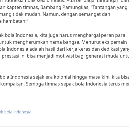
 Indonesia tidak selalu mulus. Ada berbagai tantangan dan
tan kapten timnas, Bambang Pamungkas, “Tantangan yang
memang tidak mudah. Namun, dengan semangat dan
a hambatan.”
k bola Indonesia, kita juga harus menghargai peran para
as untuk mengharumkan nama bangsa. Menurut eks pemain
ola Indonesia adalah hasil dari kerja keras dan dedikasi yan
 prestasi ini bisa menjadi motivasi bagi generasi muda unt
ola Indonesia sejak era kolonial hingga masa kini, kita bis
ekompakan. Semoga timnas sepak bola Indonesia terus me
ak bola indonesia