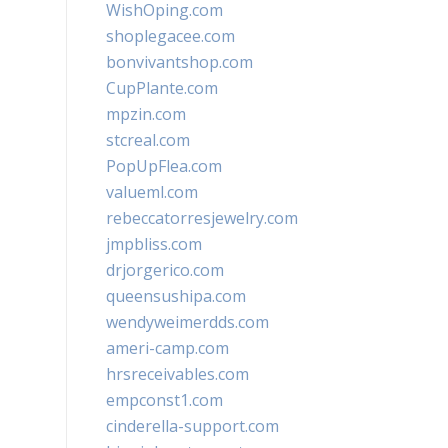
WishOping.com
shoplegacee.com
bonvivantshop.com
CupPlante.com
mpzin.com
stcreal.com
PopUpFlea.com
valueml.com
rebeccatorresjewelry.com
jmpbliss.com
drjorgerico.com
queensushipa.com
wendyweimerdds.com
ameri-camp.com
hrsreceivables.com
empconst1.com
cinderella-support.com