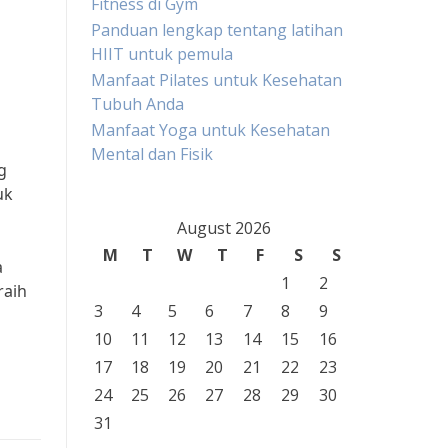
Fitness di Gym
Panduan lengkap tentang latihan
HIIT untuk pemula
Manfaat Pilates untuk Kesehatan
Tubuh Anda
Manfaat Yoga untuk Kesehatan
Mental dan Fisik
g
uk
August 2026
M
T
W
T
F
S
S
a
1
2
raih
3
4
5
6
7
8
9
10
11
12
13
14
15
16
17
18
19
20
21
22
23
24
25
26
27
28
29
30
31