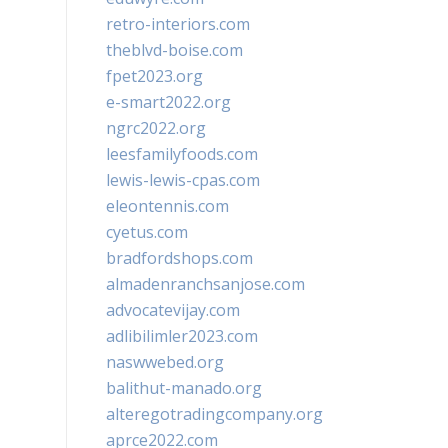
retro-interiors.com
theblvd-boise.com
fpet2023.org
e-smart2022.org
ngrc2022.org
leesfamilyfoods.com
lewis-lewis-cpas.com
eleontennis.com
cyetus.com
bradfordshops.com
almadenranchsanjose.com
advocatevijay.com
adlibilimler2023.com
naswwebed.org
balithut-manado.org
alteregotradingcompany.org
aprce2022.com