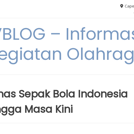
Cape
VBLOG – Informas
egiatan Olahra
nas Sepak Bola Indonesia
ingga Masa Kini