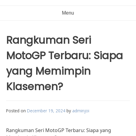
Menu
Rangkuman Seri
MotoGP Terbaru: Siapa
yang Memimpin
Klasemen?
Posted on
December 19, 2024
by
adminjoi
Rangkuman Seri MotoGP Terbaru: Siapa yang