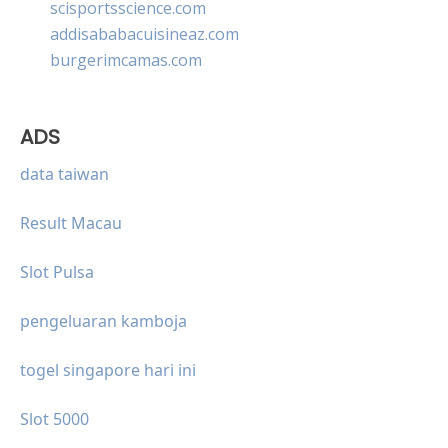
scisportsscience.com
addisababacuisineaz.com
burgerimcamas.com
ADS
data taiwan
Result Macau
Slot Pulsa
pengeluaran kamboja
togel singapore hari ini
Slot 5000