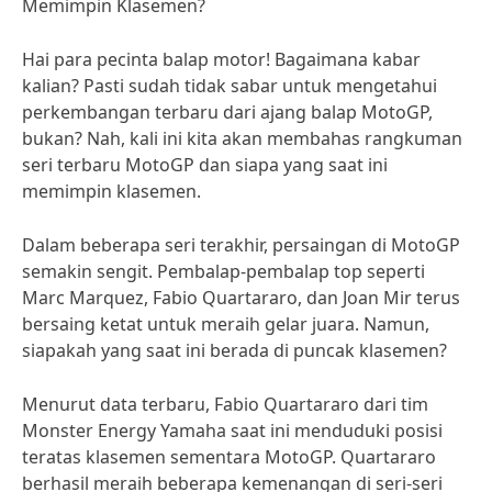
Memimpin Klasemen?
Hai para pecinta balap motor! Bagaimana kabar
kalian? Pasti sudah tidak sabar untuk mengetahui
perkembangan terbaru dari ajang balap MotoGP,
bukan? Nah, kali ini kita akan membahas rangkuman
seri terbaru MotoGP dan siapa yang saat ini
memimpin klasemen.
Dalam beberapa seri terakhir, persaingan di MotoGP
semakin sengit. Pembalap-pembalap top seperti
Marc Marquez, Fabio Quartararo, dan Joan Mir terus
bersaing ketat untuk meraih gelar juara. Namun,
siapakah yang saat ini berada di puncak klasemen?
Menurut data terbaru, Fabio Quartararo dari tim
Monster Energy Yamaha saat ini menduduki posisi
teratas klasemen sementara MotoGP. Quartararo
berhasil meraih beberapa kemenangan di seri-seri