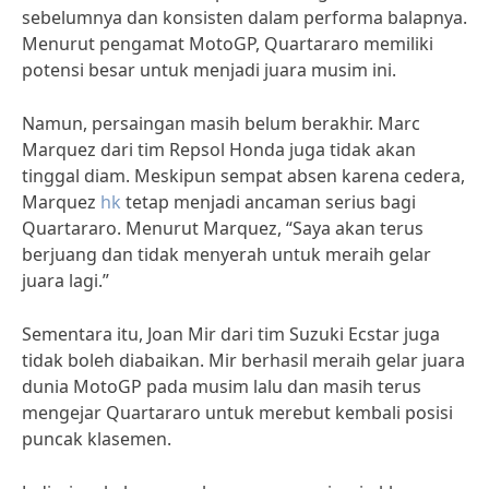
sebelumnya dan konsisten dalam performa balapnya.
Menurut pengamat MotoGP, Quartararo memiliki
potensi besar untuk menjadi juara musim ini.
Namun, persaingan masih belum berakhir. Marc
Marquez dari tim Repsol Honda juga tidak akan
tinggal diam. Meskipun sempat absen karena cedera,
Marquez
hk
tetap menjadi ancaman serius bagi
Quartararo. Menurut Marquez, “Saya akan terus
berjuang dan tidak menyerah untuk meraih gelar
juara lagi.”
Sementara itu, Joan Mir dari tim Suzuki Ecstar juga
tidak boleh diabaikan. Mir berhasil meraih gelar juara
dunia MotoGP pada musim lalu dan masih terus
mengejar Quartararo untuk merebut kembali posisi
puncak klasemen.