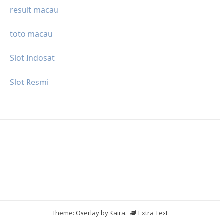
result macau
toto macau
Slot Indosat
Slot Resmi
Theme: Overlay by
Kaira
.
Extra Text