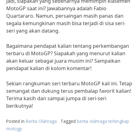
Jadi, siapakah yang sebenarnya memimpin klasemen
MotoGP saat ini? Jawabannya adalah Fabio
Quartararo. Namun, persaingan masih panas dan
segala kemungkinan masih bisa terjadi di sisa seri-
seri yang akan datang.
Bagaimana pendapat kalian tentang perkembangan
terbaru di MotoGP? Siapakah yang menurut kalian
akan keluar sebagai juara musim ini? Sampaikan
pendapat kalian di kolom komentar!
Sekian rangkuman seri terbaru MotoGP kali ini. Tetap
semangat dan dukung terus pembalap favorit kalian!
Terima kasih dan sampai jumpa di seri-seri
berikutnya!
Posted in
Berita Olahraga
Tagged
berita olahraga terlengkap
motogp