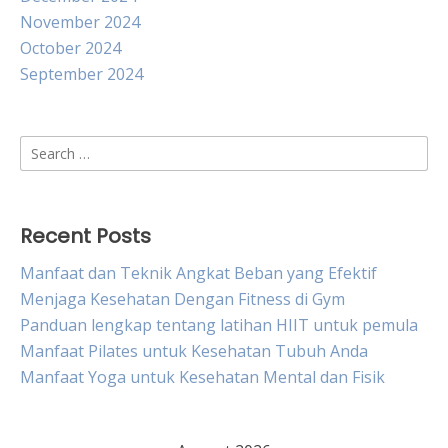
November 2024
October 2024
September 2024
Search
for:
Recent Posts
Manfaat dan Teknik Angkat Beban yang Efektif
Menjaga Kesehatan Dengan Fitness di Gym
Panduan lengkap tentang latihan HIIT untuk pemula
Manfaat Pilates untuk Kesehatan Tubuh Anda
Manfaat Yoga untuk Kesehatan Mental dan Fisik