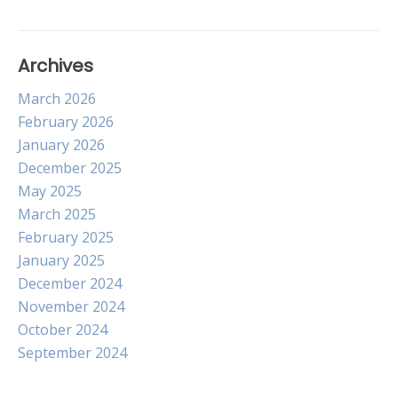
Archives
March 2026
February 2026
January 2026
December 2025
May 2025
March 2025
February 2025
January 2025
December 2024
November 2024
October 2024
September 2024