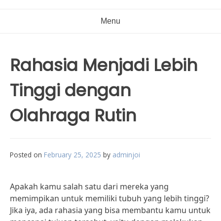
Menu
Rahasia Menjadi Lebih
Tinggi dengan
Olahraga Rutin
Posted on
February 25, 2025
by
adminjoi
Apakah kamu salah satu dari mereka yang
memimpikan untuk memiliki tubuh yang lebih tinggi?
Jika iya, ada rahasia yang bisa membantu kamu untuk