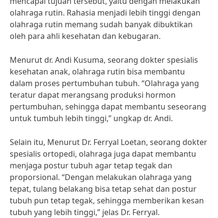
mencapai tujuan tersebut, yaitu dengan melakukan
olahraga rutin. Rahasia menjadi lebih tinggi dengan
olahraga rutin memang sudah banyak dibuktikan
oleh para ahli kesehatan dan kebugaran.
Menurut dr. Andi Kusuma, seorang dokter spesialis
kesehatan anak, olahraga rutin bisa membantu
dalam proses pertumbuhan tubuh. “Olahraga yang
teratur dapat merangsang produksi hormon
pertumbuhan, sehingga dapat membantu seseorang
untuk tumbuh lebih tinggi,” ungkap dr. Andi.
Selain itu, Menurut Dr. Ferryal Loetan, seorang dokter
spesialis ortopedi, olahraga juga dapat membantu
menjaga postur tubuh agar tetap tegak dan
proporsional. “Dengan melakukan olahraga yang
tepat, tulang belakang bisa tetap sehat dan postur
tubuh pun tetap tegak, sehingga memberikan kesan
tubuh yang lebih tinggi,” jelas Dr. Ferryal.