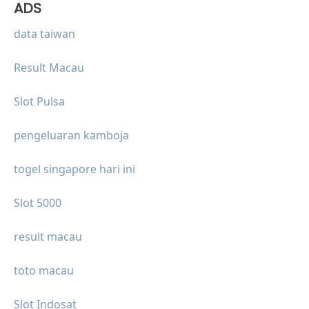
ADS
data taiwan
Result Macau
Slot Pulsa
pengeluaran kamboja
togel singapore hari ini
Slot 5000
result macau
toto macau
Slot Indosat