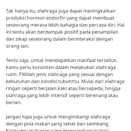
Tak hanya itu, olahraga juga dapat meningkatkan
produksi hormon endorfin yang dapat membuat
seseorang merasa lebih bahagia dan percaya diri. Hal
ini tentu akan berdampak positif pada penampilan
dan sikap seseorang dalam berinteraksi dengan
orang lain.
Tentu saja, untuk mendapatkan manfaat tersebut,
kamu perlu konsisten dalam melakukan olahraga
rutin. Pilihlah jenis olahraga yang sesuai dengan
kebutuhan dan kondisi tubuhmu. Mulai dari olahraga
ringan seperti berjalan kaki atau bersepeda, hingga
olahraga yang lebih intensif seperti berenang atau
berlari.
Jangan lupa juga untuk mengimbangi olahraga
dengan pola makan yang sehat dan seimbang.
Konsumsi makanan yang mengandung nutrisi