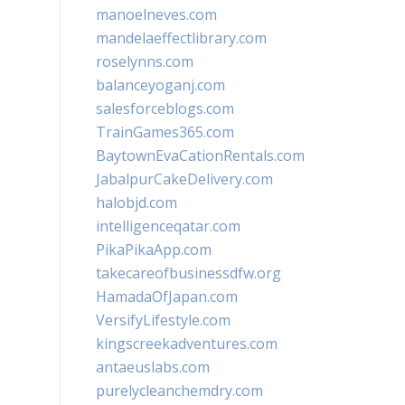
manoelneves.com
mandelaeffectlibrary.com
roselynns.com
balanceyoganj.com
salesforceblogs.com
TrainGames365.com
BaytownEvaCationRentals.com
JabalpurCakeDelivery.com
halobjd.com
intelligenceqatar.com
PikaPikaApp.com
takecareofbusinessdfw.org
HamadaOfJapan.com
VersifyLifestyle.com
kingscreekadventures.com
antaeuslabs.com
purelycleanchemdry.com