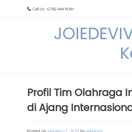
Skip
Call Us: +2782 444 YEAH
to
content
JOIEDEVI
K
Profil Tim Olahraga 
di Ajang Internasiona
Posted on
January 12, 2025
by
adminjoi