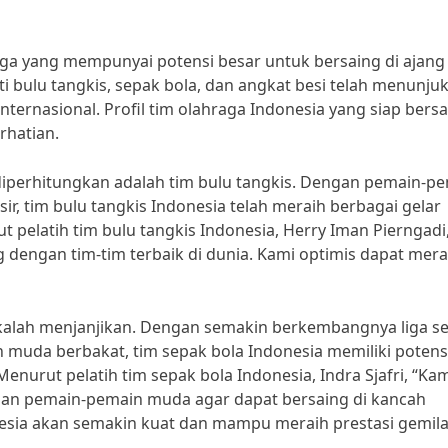
raga yang mempunyai potensi besar untuk bersaing di ajang
ti bulu tangkis, sepak bola, dan angkat besi telah menunju
nternasional. Profil tim olahraga Indonesia yang siap bers
rhatian.
 diperhitungkan adalah tim bulu tangkis. Dengan pemain-p
ir, tim bulu tangkis Indonesia telah meraih berbagai gelar
 pelatih tim bulu tangkis Indonesia, Herry Iman Pierngadi
g dengan tim-tim terbaik di dunia. Kami optimis dapat mera
ak kalah menjanjikan. Dengan semakin berkembangnya liga s
muda berbakat, tim sepak bola Indonesia memiliki potens
Menurut pelatih tim sepak bola Indonesia, Indra Sjafri, “Ka
n pemain-pemain muda agar dapat bersaing di kancah
onesia akan semakin kuat dan mampu meraih prestasi gemila