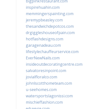
bigpinkrestaurant.com
inspirehuahin.com
memmingerspainting.com
jeremypbeasley.com
thesandwichdepotcos.com
drgiggleshouseofpain.com
hotflashdesigns.com
garagenadeau.com
lifestylechauffeurservice.com
EverNewNails.com
insideoutdecoratingcentre.com
salvatoresinpoint.com
jovialfloralco.com
johnlscotthometeam.com
u-seehomes.com
watersportslagonissi.com
mischieffashion.com
eduwyre.com