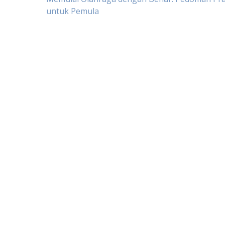
Post
untuk Pemula
navigation