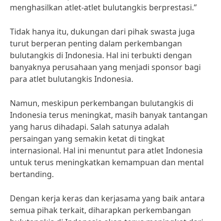
menghasilkan atlet-atlet bulutangkis berprestasi.”
Tidak hanya itu, dukungan dari pihak swasta juga
turut berperan penting dalam perkembangan
bulutangkis di Indonesia. Hal ini terbukti dengan
banyaknya perusahaan yang menjadi sponsor bagi
para atlet bulutangkis Indonesia.
Namun, meskipun perkembangan bulutangkis di
Indonesia terus meningkat, masih banyak tantangan
yang harus dihadapi. Salah satunya adalah
persaingan yang semakin ketat di tingkat
internasional. Hal ini menuntut para atlet Indonesia
untuk terus meningkatkan kemampuan dan mental
bertanding.
Dengan kerja keras dan kerjasama yang baik antara
semua pihak terkait, diharapkan perkembangan