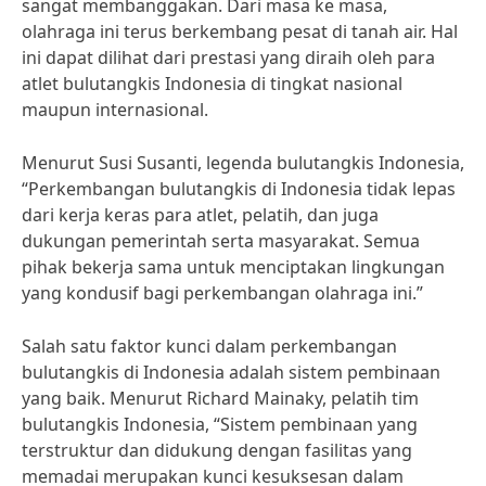
sangat membanggakan. Dari masa ke masa,
olahraga ini terus berkembang pesat di tanah air. Hal
ini dapat dilihat dari prestasi yang diraih oleh para
atlet bulutangkis Indonesia di tingkat nasional
maupun internasional.
Menurut Susi Susanti, legenda bulutangkis Indonesia,
“Perkembangan bulutangkis di Indonesia tidak lepas
dari kerja keras para atlet, pelatih, dan juga
dukungan pemerintah serta masyarakat. Semua
pihak bekerja sama untuk menciptakan lingkungan
yang kondusif bagi perkembangan olahraga ini.”
Salah satu faktor kunci dalam perkembangan
bulutangkis di Indonesia adalah sistem pembinaan
yang baik. Menurut Richard Mainaky, pelatih tim
bulutangkis Indonesia, “Sistem pembinaan yang
terstruktur dan didukung dengan fasilitas yang
memadai merupakan kunci kesuksesan dalam