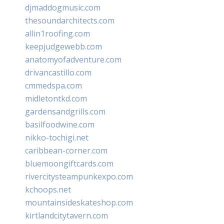
djmaddogmusic.com
thesoundarchitects.com
allin1roofing.com
keepjudgewebb.com
anatomyofadventure.com
drivancastillo.com
cmmedspa.com
midletontkd.com
gardensandgrills.com
basilfoodwine.com
nikko-tochigi.net
caribbean-corner.com
bluemoongiftcards.com
rivercitysteampunkexpo.com
kchoops.net
mountainsideskateshop.com
kirtlandcitytavern.com