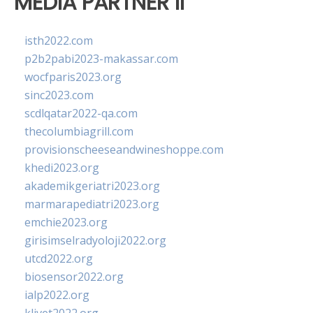
MEDIA PARTNER II
isth2022.com
p2b2pabi2023-makassar.com
wocfparis2023.org
sinc2023.com
scdlqatar2022-qa.com
thecolumbiagrill.com
provisionscheeseandwineshoppe.com
khedi2023.org
akademikgeriatri2023.org
marmarapediatri2023.org
emchie2023.org
girisimselradyoloji2022.org
utcd2022.org
biosensor2022.org
ialp2022.org