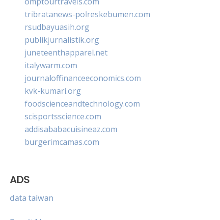
omptourtravels.com
tribratanews-polreskebumen.com
rsudbayuasih.org
publikjurnalistik.org
juneteenthapparel.net
italywarm.com
journaloffinanceeconomics.com
kvk-kumari.org
foodscienceandtechnology.com
scisportsscience.com
addisababacuisineaz.com
burgerimcamas.com
ADS
data taiwan