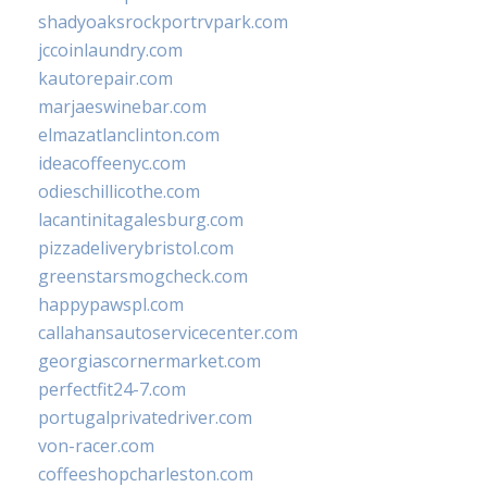
shadyoaksrockportrvpark.com
jccoinlaundry.com
kautorepair.com
marjaeswinebar.com
elmazatlanclinton.com
ideacoffeenyc.com
odieschillicothe.com
lacantinitagalesburg.com
pizzadeliverybristol.com
greenstarsmogcheck.com
happypawspl.com
callahansautoservicecenter.com
georgiascornermarket.com
perfectfit24-7.com
portugalprivatedriver.com
von-racer.com
coffeeshopcharleston.com