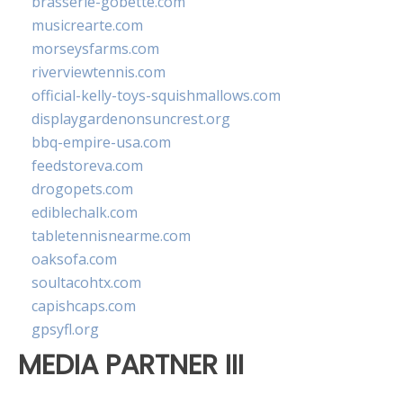
brasserie-gobette.com
musicrearte.com
morseysfarms.com
riverviewtennis.com
official-kelly-toys-squishmallows.com
displaygardenonsuncrest.org
bbq-empire-usa.com
feedstoreva.com
drogopets.com
ediblechalk.com
tabletennisnearme.com
oaksofa.com
soultacohtx.com
capishcaps.com
gpsyfl.org
MEDIA PARTNER III