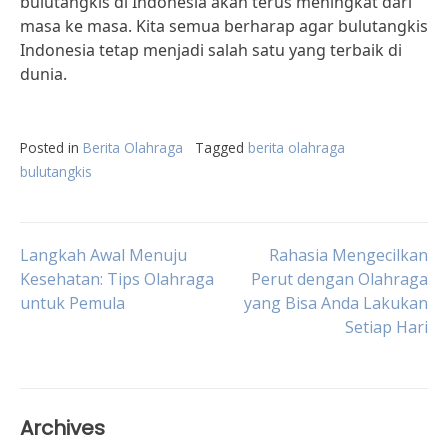
bulutangkis di Indonesia akan terus meningkat dari
masa ke masa. Kita semua berharap agar bulutangkis
Indonesia tetap menjadi salah satu yang terbaik di
dunia.
Posted in
Berita Olahraga
Tagged
berita olahraga
bulutangkis
Post
Langkah Awal Menuju
Rahasia Mengecilkan
Kesehatan: Tips Olahraga
Perut dengan Olahraga
untuk Pemula
yang Bisa Anda Lakukan
navigation
Setiap Hari
Archives