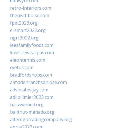
eduwyre.com
retro-interiors.com
theblvd-boise.com
fpet2023.org
e-smart2022.org
ngrc2022.org
leesfamilyfoods.com
lewis-lewis-cpas.com
eleontennis.com
cyetus.com
bradfordshops.com
almadenranchsanjose.com
advocatevijay.com
adlibilimler2023.com
naswwebed.org
balithut-manado.org
alteregotradingcompany.org
aprce2022.com