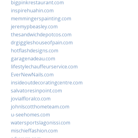
bigpinkrestaurant.com
inspirehuahin.com
memmingerspainting.com
jeremypbeasley.com
thesandwichdepotcos.com
drgiggleshouseofpain.com
hotflashdesigns.com
garagenadeau.com
lifestylechauffeurservice.com
EverNewNails.com
insideoutdecoratingcentre.com
salvatoresinpoint.com
jovialfloralco.com
johnlscotthometeam.com
u-seehomes.com
watersportslagonissi.com
mischieffashion.com