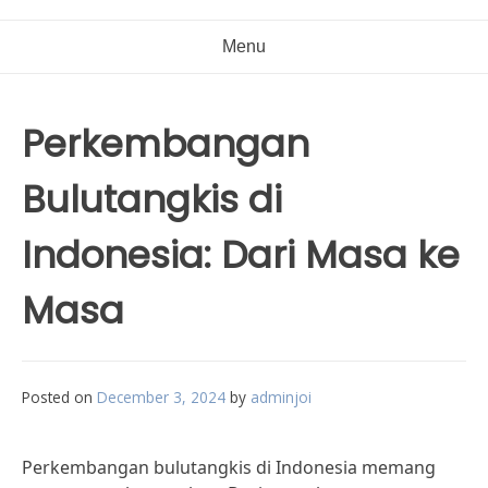
Menu
Perkembangan
Bulutangkis di
Indonesia: Dari Masa ke
Masa
Posted on
December 3, 2024
by
adminjoi
Perkembangan bulutangkis di Indonesia memang