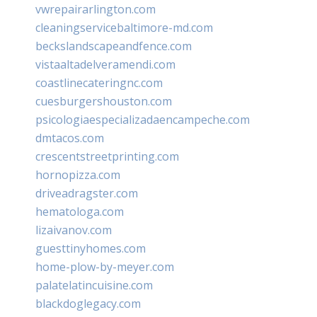
vwrepairarlington.com
cleaningservicebaltimore-md.com
beckslandscapeandfence.com
vistaaltadelveramendi.com
coastlinecateringnc.com
cuesburgershouston.com
psicologiaespecializadaencampeche.com
dmtacos.com
crescentstreetprinting.com
hornopizza.com
driveadragster.com
hematologa.com
lizaivanov.com
guesttinyhomes.com
home-plow-by-meyer.com
palatelatincuisine.com
blackdoglegacy.com