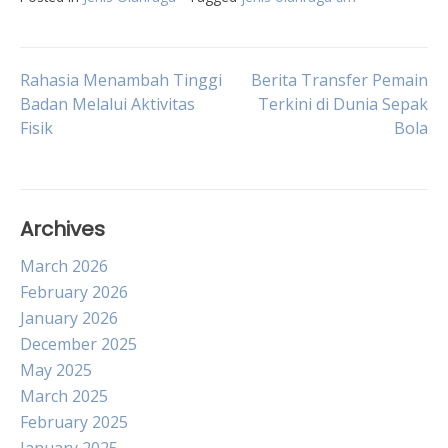
Post
Rahasia Menambah Tinggi
Berita Transfer Pemain
Badan Melalui Aktivitas
Terkini di Dunia Sepak
Fisik
Bola
navigation
Archives
March 2026
February 2026
January 2026
December 2025
May 2025
March 2025
February 2025