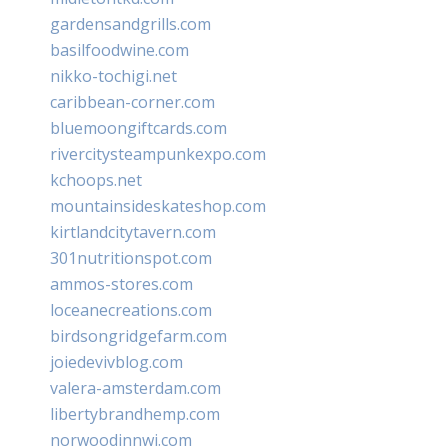
gardensandgrills.com
basilfoodwine.com
nikko-tochigi.net
caribbean-corner.com
bluemoongiftcards.com
rivercitysteampunkexpo.com
kchoops.net
mountainsideskateshop.com
kirtlandcitytavern.com
301nutritionspot.com
ammos-stores.com
loceanecreations.com
birdsongridgefarm.com
joiedevivblog.com
valera-amsterdam.com
libertybrandhemp.com
norwoodinnwi.com