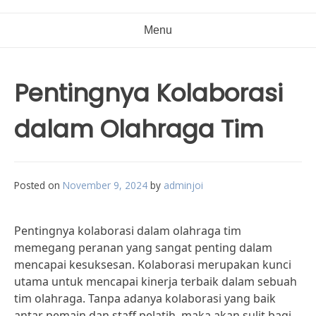
Menu
Pentingnya Kolaborasi
dalam Olahraga Tim
Posted on
November 9, 2024
by
adminjoi
Pentingnya kolaborasi dalam olahraga tim
memegang peranan yang sangat penting dalam
mencapai kesuksesan. Kolaborasi merupakan kunci
utama untuk mencapai kinerja terbaik dalam sebuah
tim olahraga. Tanpa adanya kolaborasi yang baik
antar pemain dan staff pelatih, maka akan sulit bagi