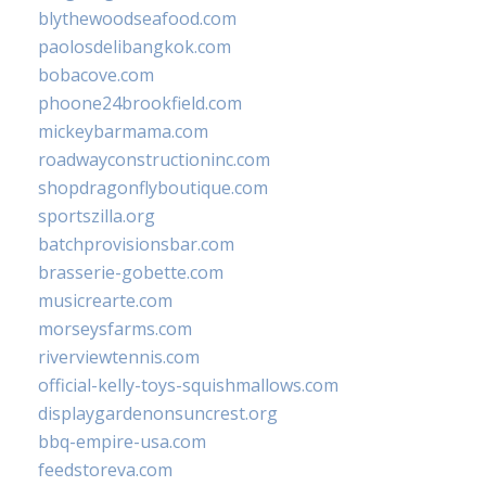
blythewoodseafood.com
paolosdelibangkok.com
bobacove.com
phoone24brookfield.com
mickeybarmama.com
roadwayconstructioninc.com
shopdragonflyboutique.com
sportszilla.org
batchprovisionsbar.com
brasserie-gobette.com
musicrearte.com
morseysfarms.com
riverviewtennis.com
official-kelly-toys-squishmallows.com
displaygardenonsuncrest.org
bbq-empire-usa.com
feedstoreva.com