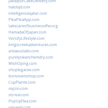
JabalpurCakeDelivery.com
halobjd.com
intelligenceqatar.com
PikaPikaApp.com
takecareofbusinessdfw.org
HamadaOfJapan.com
VersifyLifestyle.com
kingscreekadventures.com
antaeuslabs.com
purelycleanchemdry.com
WishOping.com
shoplegacee.com
bonvivantshop.com
CupPlante.com
mpzin.com
stcreal.com
PopUpFlea.com
valueml.com