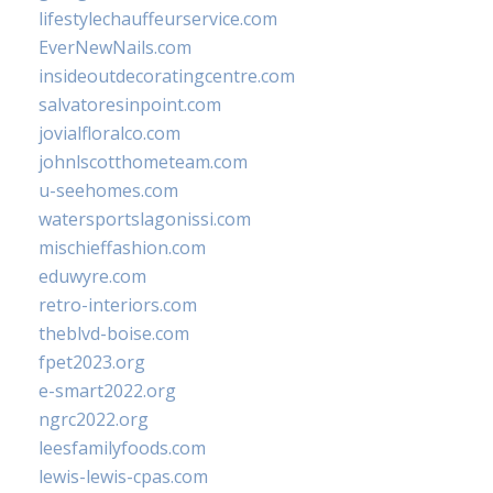
lifestylechauffeurservice.com
EverNewNails.com
insideoutdecoratingcentre.com
salvatoresinpoint.com
jovialfloralco.com
johnlscotthometeam.com
u-seehomes.com
watersportslagonissi.com
mischieffashion.com
eduwyre.com
retro-interiors.com
theblvd-boise.com
fpet2023.org
e-smart2022.org
ngrc2022.org
leesfamilyfoods.com
lewis-lewis-cpas.com