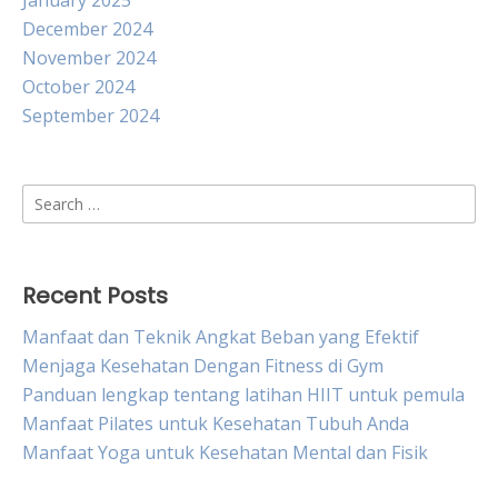
January 2025
December 2024
November 2024
October 2024
September 2024
Search
for:
Recent Posts
Manfaat dan Teknik Angkat Beban yang Efektif
Menjaga Kesehatan Dengan Fitness di Gym
Panduan lengkap tentang latihan HIIT untuk pemula
Manfaat Pilates untuk Kesehatan Tubuh Anda
Manfaat Yoga untuk Kesehatan Mental dan Fisik