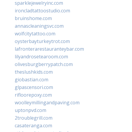
sparklejewelryinc.com
ironcladtattoostudio.com
bruinshome.com
annascleaningsvc.com
wolfcitytattoo.com
oysterbayturkeytrot.com
lafronterarestauranteybar.com
lilyandrosetearoom.com
olivesburgberrypatch.com
theslushkids.com
giobastian.com
glpascensori.com
rifloorepoxy.com
woolleymillingandpaving.com
uptonpvd.com
2troublegrill.com
casateranga.com