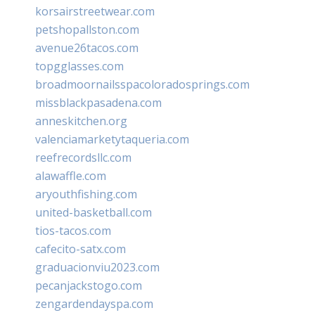
korsairstreetwear.com
petshopallston.com
avenue26tacos.com
topgglasses.com
broadmoornailsspacoloradosprings.com
missblackpasadena.com
anneskitchen.org
valenciamarketytaqueria.com
reefrecordsllc.com
alawaffle.com
aryouthfishing.com
united-basketball.com
tios-tacos.com
cafecito-satx.com
graduacionviu2023.com
pecanjackstogo.com
zengardendayspa.com