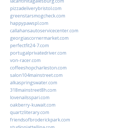
lacantinitagalesburg.com
pizzadeliverybristol.com
greenstarsmogcheck.com
happypawspl.com
callahansautoservicecenter.com
georgiascornermarket.com
perfectfit24-7.com
portugalprivatedriver.com
von-racer.com
coffeeshopcharleston.com
salon104mainstreet.com
alkaspringswater.com
318mainstreet8h.com
lovenailsspari.com
oakberry-kuwait.com
quartzliterary.com
friendsofbroderickpark.com
studiopiattellina.com