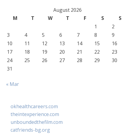
August 2026
M
T
W
T
F
S
S
1
2
3
4
5
6
7
8
9
10
11
12
13
14
15
16
17
18
19
20
21
22
23
24
25
26
27
28
29
30
31
« Mar
okhealthcareers.com
theintexperience.com
unboundedthefilm.com
catfriends-bg.org