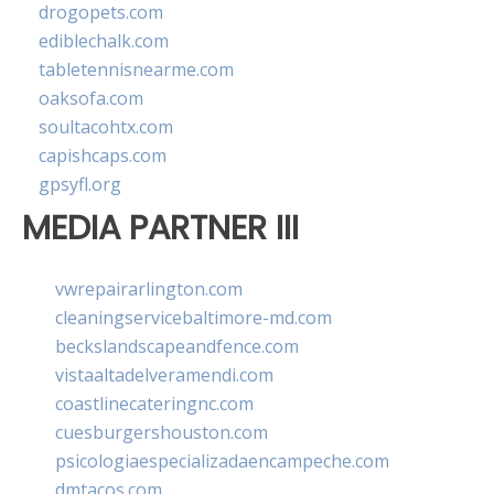
drogopets.com
ediblechalk.com
tabletennisnearme.com
oaksofa.com
soultacohtx.com
capishcaps.com
gpsyfl.org
MEDIA PARTNER III
vwrepairarlington.com
cleaningservicebaltimore-md.com
beckslandscapeandfence.com
vistaaltadelveramendi.com
coastlinecateringnc.com
cuesburgershouston.com
psicologiaespecializadaencampeche.com
dmtacos.com