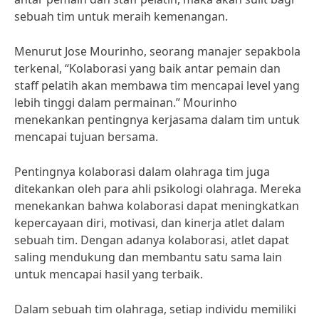
sebuah tim untuk meraih kemenangan.
Menurut Jose Mourinho, seorang manajer sepakbola
terkenal, “Kolaborasi yang baik antar pemain dan
staff pelatih akan membawa tim mencapai level yang
lebih tinggi dalam permainan.” Mourinho
menekankan pentingnya kerjasama dalam tim untuk
mencapai tujuan bersama.
Pentingnya kolaborasi dalam olahraga tim juga
ditekankan oleh para ahli psikologi olahraga. Mereka
menekankan bahwa kolaborasi dapat meningkatkan
kepercayaan diri, motivasi, dan kinerja atlet dalam
sebuah tim. Dengan adanya kolaborasi, atlet dapat
saling mendukung dan membantu satu sama lain
untuk mencapai hasil yang terbaik.
Dalam sebuah tim olahraga, setiap individu memiliki