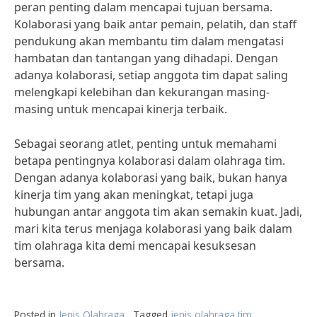
peran penting dalam mencapai tujuan bersama.
Kolaborasi yang baik antar pemain, pelatih, dan staff
pendukung akan membantu tim dalam mengatasi
hambatan dan tantangan yang dihadapi. Dengan
adanya kolaborasi, setiap anggota tim dapat saling
melengkapi kelebihan dan kekurangan masing-
masing untuk mencapai kinerja terbaik.
Sebagai seorang atlet, penting untuk memahami
betapa pentingnya kolaborasi dalam olahraga tim.
Dengan adanya kolaborasi yang baik, bukan hanya
kinerja tim yang akan meningkat, tetapi juga
hubungan antar anggota tim akan semakin kuat. Jadi,
mari kita terus menjaga kolaborasi yang baik dalam
tim olahraga kita demi mencapai kesuksesan
bersama.
Posted in
Jenis Olahraga
Tagged
jenis olahraga tim