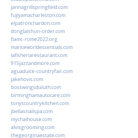
jannagrillspringfield.com
fujiyamacharleston.com
elpatronchardon.com
donglaishun-order.com
fiamc-rome2022.org
mariceworldessentials.com
lafisheriarestaurant.com
915jazzandmore.com
aguadulce-countryfair.com
jakehovis.com
bosswingsduluth.com
birminghamautocare.com
tonyscountrykitchen.com
jbellasnailspa.com
mychaihouse.com
alvisgrooming.com
thegeorginaestate.com