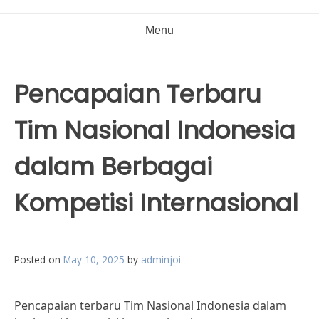
Menu
Pencapaian Terbaru
Tim Nasional Indonesia
dalam Berbagai
Kompetisi Internasional
Posted on
May 10, 2025
by
adminjoi
Pencapaian terbaru Tim Nasional Indonesia dalam