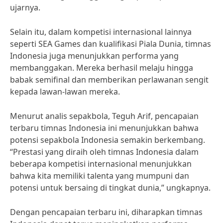
ujarnya.
Selain itu, dalam kompetisi internasional lainnya
seperti SEA Games dan kualifikasi Piala Dunia, timnas
Indonesia juga menunjukkan performa yang
membanggakan. Mereka berhasil melaju hingga
babak semifinal dan memberikan perlawanan sengit
kepada lawan-lawan mereka.
Menurut analis sepakbola, Teguh Arif, pencapaian
terbaru timnas Indonesia ini menunjukkan bahwa
potensi sepakbola Indonesia semakin berkembang.
“Prestasi yang diraih oleh timnas Indonesia dalam
beberapa kompetisi internasional menunjukkan
bahwa kita memiliki talenta yang mumpuni dan
potensi untuk bersaing di tingkat dunia,” ungkapnya.
Dengan pencapaian terbaru ini, diharapkan timnas