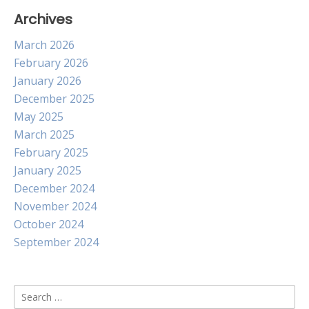
Archives
March 2026
February 2026
January 2026
December 2025
May 2025
March 2025
February 2025
January 2025
December 2024
November 2024
October 2024
September 2024
Search