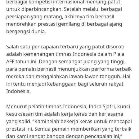
berbagai kompetisi internasional memang patut
untuk diperbincangkan. Setelah melalui berbagai
persiapan yang matang, akhirnya tim berhasil
menorehkan prestasi gemilang di berbagai ajang
bergengsi dunia.
Salah satu pencapaian terbaru yang patut disoroti
adalah kemenangan timnas Indonesia dalam Piala
AFF tahun ini. Dengan semangat juang yang tinggi,
para pemain berhasil menunjukkan performa terbaik
mereka dan mengalahkan lawan-lawan tangguh. Hal
ini tentu menjadi kebanggaan bagi seluruh rakyat
Indonesia.
Menurut pelatih timnas Indonesia, Indra Sjafri, kunci
kesuksesan tim adalah kerja keras dan kerjasama
yang solid. “Kami telah bekerja keras untuk mencapai
prestasi ini. Semua pemain memberikan yang terbaik
dan kami sangat bangga dengan pencapaian ini,”