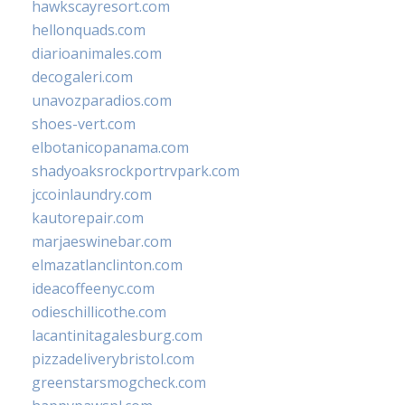
hawkscayresort.com
hellonquads.com
diarioanimales.com
decogaleri.com
unavozparadios.com
shoes-vert.com
elbotanicopanama.com
shadyoaksrockportrvpark.com
jccoinlaundry.com
kautorepair.com
marjaeswinebar.com
elmazatlanclinton.com
ideacoffeenyc.com
odieschillicothe.com
lacantinitagalesburg.com
pizzadeliverybristol.com
greenstarsmogcheck.com