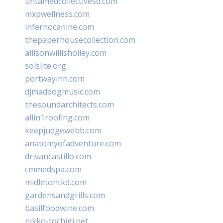
untamedcollectivesd.com
mxpwellness.com
infernocanine.com
thepaperhousecollection.com
allisonwillisholley.com
solslite.org
portwayinn.com
djmaddogmusic.com
thesoundarchitects.com
allin1roofing.com
keepjudgewebb.com
anatomyofadventure.com
drivancastillo.com
cmmedspa.com
midletontkd.com
gardensandgrills.com
basilfoodwine.com
nikko-tochigi.net