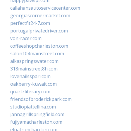
happypawspl.com
callahansautoservicecenter.com
georgiascornermarket.com
perfectfit24-7.com
portugalprivatedriver.com
von-racer.com
coffeeshopcharleston.com
salon104mainstreet.com
alkaspringswater.com
318mainstreet8h.com
lovenailsspari.com
oakberry-kuwait.com
quartzliterary.com
friendsofbroderickpark.com
studiopiattellina.com
jannagrillspringfield.com
fujiyamacharleston.com
elpatronchardon.com