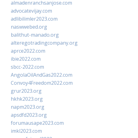
almadenranchsanjose.com
advocatevijay.com
adlibilimler2023.com
naswwebed.org
balithut-manado.org
alteregotradingcompany.org
aprce2022.com
ibie2022.com
sbcc-2022.com
AngolaOilAndGas2022.com
Convoy4Freedom2022.com
grur2023.org
hkhk2023.org
napm2023.org
apsdfd2023.org
forumausape2023.com
imkl2023.com