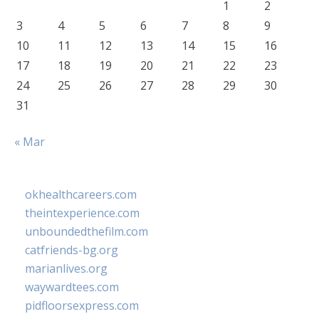
1
2
3
4
5
6
7
8
9
10
11
12
13
14
15
16
17
18
19
20
21
22
23
24
25
26
27
28
29
30
31
« Mar
okhealthcareers.com
theintexperience.com
unboundedthefilm.com
catfriends-bg.org
marianlives.org
waywardtees.com
pidfloorsexpress.com