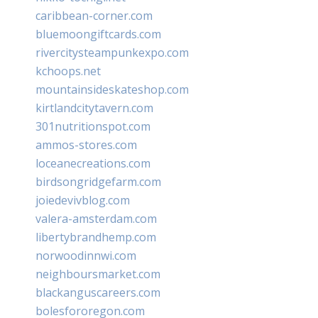
caribbean-corner.com
bluemoongiftcards.com
rivercitysteampunkexpo.com
kchoops.net
mountainsideskateshop.com
kirtlandcitytavern.com
301nutritionspot.com
ammos-stores.com
loceanecreations.com
birdsongridgefarm.com
joiedevivblog.com
valera-amsterdam.com
libertybrandhemp.com
norwoodinnwi.com
neighboursmarket.com
blackanguscareers.com
bolesfororegon.com