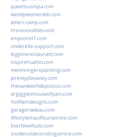
queensushipa.com
wendyweimerdds.com
ameri-camp.com
hrsreceivables.com
empconst1.com
cinderella-support.com
bigpinkrestaurant.com
inspirehuahin.com
memmingerspainting.com
jeremypbeasley.com
thesandwichdepotcos.com
drgiggleshouseofpain.com
hotflashdesigns.com
garagenadeau.com
lifestylechauffeurservice.com
EverNewNails.com
insideoutdecoratingcentre.com