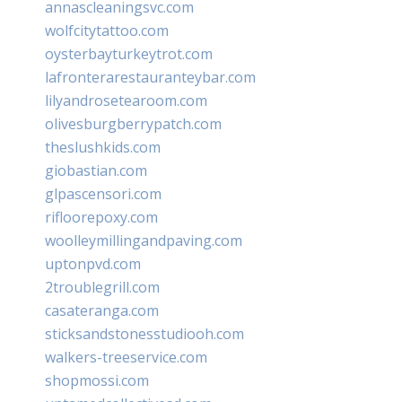
annascleaningsvc.com
wolfcitytattoo.com
oysterbayturkeytrot.com
lafronterarestauranteybar.com
lilyandrosetearoom.com
olivesburgberrypatch.com
theslushkids.com
giobastian.com
glpascensori.com
rifloorepoxy.com
woolleymillingandpaving.com
uptonpvd.com
2troublegrill.com
casateranga.com
sticksandstonesstudiooh.com
walkers-treeservice.com
shopmossi.com