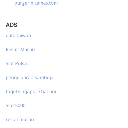
burgerimcamas.com
ADS
data taiwan
Result Macau
Slot Pulsa
pengeluaran kamboja
togel singapore hari ini
Slot 5000
result macau