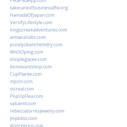
PikaPikaApp.com
takecareofbusinessdfw.org
HamadaOfJapan.com
VersifyLifestyle.com
kingscreekadventures.com
antaeuslabs.com
purelycleanchemdry.com
WishOping.com
shoplegacee.com
bonvivantshop.com
CupPlante.com
mpzin.com
stcreal.com
PopUpFlea.com
valueml.com
rebeccatorresjewelry.com
jmpbliss.com
drjorgerico.com