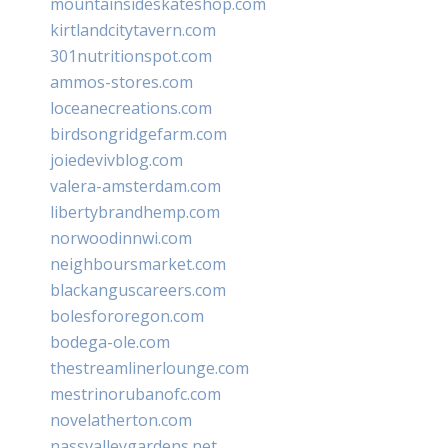
mountainsideskateshop.com
kirtlandcitytavern.com
301nutritionspot.com
ammos-stores.com
loceanecreations.com
birdsongridgefarm.com
joiedevivblog.com
valera-amsterdam.com
libertybrandhemp.com
norwoodinnwi.com
neighboursmarket.com
blackanguscareers.com
bolesfororegon.com
bodega-ole.com
thestreamlinerlounge.com
mestrinorubanofc.com
novelatherton.com
nassvalleygardens.net