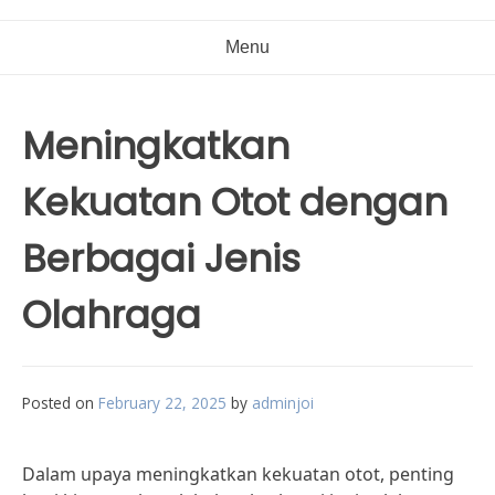
Menu
Meningkatkan
Kekuatan Otot dengan
Berbagai Jenis
Olahraga
Posted on
February 22, 2025
by
adminjoi
Dalam upaya meningkatkan kekuatan otot, penting