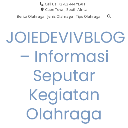
Skip
Call Us: +2782 444 YEAH
to
Cape Town, South Africa
content
Berita Olahraga
Jenis Olahraga
Tips Olahraga
JOIEDEVIVBLOG
– Informasi
Seputar
Kegiatan
Olahraga