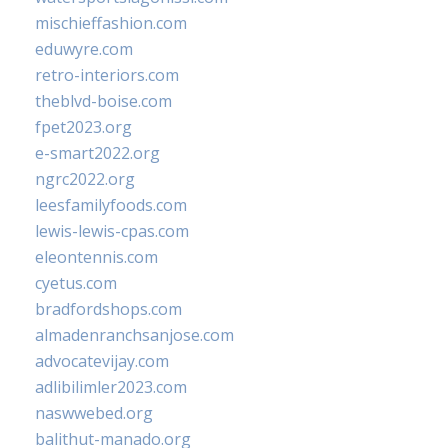
mischieffashion.com
eduwyre.com
retro-interiors.com
theblvd-boise.com
fpet2023.org
e-smart2022.org
ngrc2022.org
leesfamilyfoods.com
lewis-lewis-cpas.com
eleontennis.com
cyetus.com
bradfordshops.com
almadenranchsanjose.com
advocatevijay.com
adlibilimler2023.com
naswwebed.org
balithut-manado.org