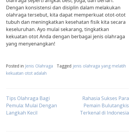
olahraga seperti angkat besi, yoga, dan berlari.
Dengan konsistensi dan disiplin dalam melakukan
olahraga tersebut, kita dapat memperkuat otot-otot
tubuh dan meningkatkan kesehatan fisik kita secara
keseluruhan. Ayo mulai sekarang, tingkatkan
kekuatan otot Anda dengan berbagai jenis olahraga
yang menyenangkan!
Posted in
Jenis Olahraga
Tagged
jenis olahraga yang melatih
kekuatan otot adalah
Post
Tips Olahraga Bagi
Rahasia Sukses Para
Pemula: Mulai Dengan
Pemain Bulutangkis
Langkah Kecil
Terkenal di Indonesia
navigation