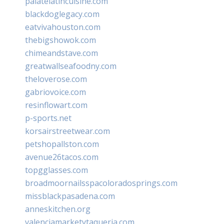
palatelatincuisine.com
blackdoglegacy.com
eatvivahouston.com
thebigshowok.com
chimeandstave.com
greatwallseafoodny.com
theloverose.com
gabriovoice.com
resinflowart.com
p-sports.net
korsairstreetwear.com
petshopallston.com
avenue26tacos.com
topgglasses.com
broadmoornailsspacoloradosprings.com
missblackpasadena.com
anneskitchen.org
valenciamarketytaqueria.com