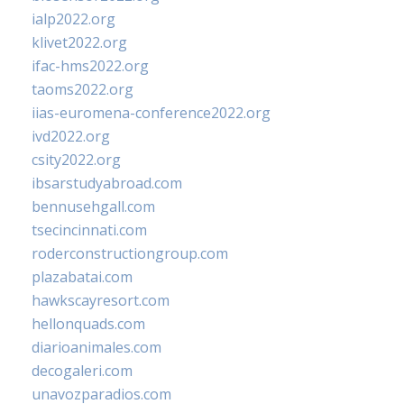
ialp2022.org
klivet2022.org
ifac-hms2022.org
taoms2022.org
iias-euromena-conference2022.org
ivd2022.org
csity2022.org
ibsarstudyabroad.com
bennusehgall.com
tsecincinnati.com
roderconstructiongroup.com
plazabatai.com
hawkscayresort.com
hellonquads.com
diarioanimales.com
decogaleri.com
unavozparadios.com