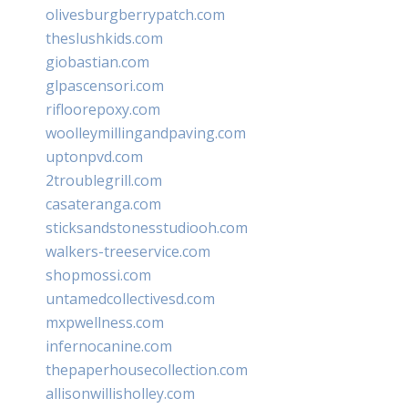
olivesburgberrypatch.com
theslushkids.com
giobastian.com
glpascensori.com
rifloorepoxy.com
woolleymillingandpaving.com
uptonpvd.com
2troublegrill.com
casateranga.com
sticksandstonesstudiooh.com
walkers-treeservice.com
shopmossi.com
untamedcollectivesd.com
mxpwellness.com
infernocanine.com
thepaperhousecollection.com
allisonwillisholley.com