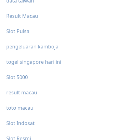
data taiwan
Result Macau
Slot Pulsa
pengeluaran kamboja
togel singapore hari ini
Slot 5000
result macau
toto macau
Slot Indosat
Slot Resmi