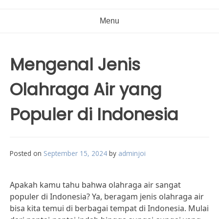
Menu
Mengenal Jenis
Olahraga Air yang
Populer di Indonesia
Posted on
September 15, 2024
by
adminjoi
Apakah kamu tahu bahwa olahraga air sangat
populer di Indonesia? Ya, beragam jenis olahraga air
bisa kita temui di berbagai tempat di Indonesia. Mulai