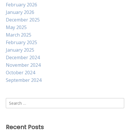
February 2026
January 2026
December 2025
May 2025
March 2025
February 2025
January 2025
December 2024
November 2024
October 2024
September 2024
Search
for:
Recent Posts