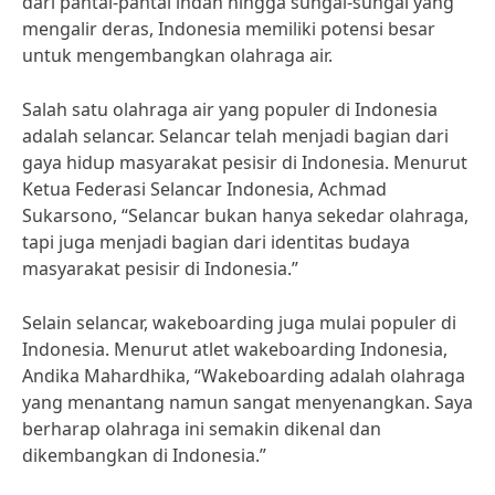
dari pantai-pantai indah hingga sungai-sungai yang
mengalir deras, Indonesia memiliki potensi besar
untuk mengembangkan olahraga air.
Salah satu olahraga air yang populer di Indonesia
adalah selancar. Selancar telah menjadi bagian dari
gaya hidup masyarakat pesisir di Indonesia. Menurut
Ketua Federasi Selancar Indonesia, Achmad
Sukarsono, “Selancar bukan hanya sekedar olahraga,
tapi juga menjadi bagian dari identitas budaya
masyarakat pesisir di Indonesia.”
Selain selancar, wakeboarding juga mulai populer di
Indonesia. Menurut atlet wakeboarding Indonesia,
Andika Mahardhika, “Wakeboarding adalah olahraga
yang menantang namun sangat menyenangkan. Saya
berharap olahraga ini semakin dikenal dan
dikembangkan di Indonesia.”