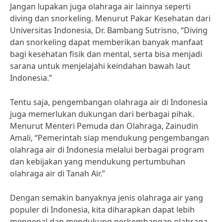
Jangan lupakan juga olahraga air lainnya seperti
diving dan snorkeling. Menurut Pakar Kesehatan dari
Universitas Indonesia, Dr. Bambang Sutrisno, “Diving
dan snorkeling dapat memberikan banyak manfaat
bagi kesehatan fisik dan mental, serta bisa menjadi
sarana untuk menjelajahi keindahan bawah laut
Indonesia.”
Tentu saja, pengembangan olahraga air di Indonesia
juga memerlukan dukungan dari berbagai pihak.
Menurut Menteri Pemuda dan Olahraga, Zainudin
Amali, “Pemerintah siap mendukung pengembangan
olahraga air di Indonesia melalui berbagai program
dan kebijakan yang mendukung pertumbuhan
olahraga air di Tanah Air.”
Dengan semakin banyaknya jenis olahraga air yang
populer di Indonesia, kita diharapkan dapat lebih
mengenal dan mendukung perkembangan olahraga