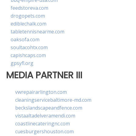
bbq-empire-usa.com
feedstoreva.com
drogopets.com
ediblechalk.com
tabletennisnearme.com
oaksofa.com
soultacohtx.com
capishcaps.com
gpsyfl.org
MEDIA PARTNER III
vwrepairarlington.com
cleaningservicebaltimore-md.com
beckslandscapeandfence.com
vistaaltadelveramendi.com
coastlinecateringnc.com
cuesburgershouston.com