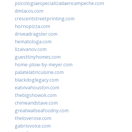
psicologiaespecializadaencampeche.com
dmtacos.com
crescentstreetprinting.com
hornopizza.com
driveadragster.com
hematologa.com
lizaivanov.com
guesttinyhomes.com
home-plow-by-meyer.com
palatelatincuisine.com
blackdoglegacy.com
eatvivahouston.com
thebigshowok.com
chimeandstave.com
greatwallseafoodny.com
theloverose.com
gabriovoice.com