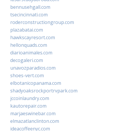
bennusehgall.com
tsecincinnati.com
roderconstructiongroup.com
plazabatai.com
hawkscayresort.com
hellonquads.com
diarioanimales.com
decogaleri.com
unavozparadios.com
shoes-vert.com
elbotanicopanama.com
shadyoaksrockportrvpark.com
jccoinlaundry.com
kautorepair.com
marjaeswinebar.com
elmazatlanclinton.com
ideacoffeenyc.com