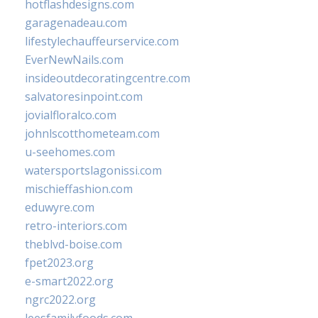
hotflashdesigns.com
garagenadeau.com
lifestylechauffeurservice.com
EverNewNails.com
insideoutdecoratingcentre.com
salvatoresinpoint.com
jovialfloralco.com
johnlscotthometeam.com
u-seehomes.com
watersportslagonissi.com
mischieffashion.com
eduwyre.com
retro-interiors.com
theblvd-boise.com
fpet2023.org
e-smart2022.org
ngrc2022.org