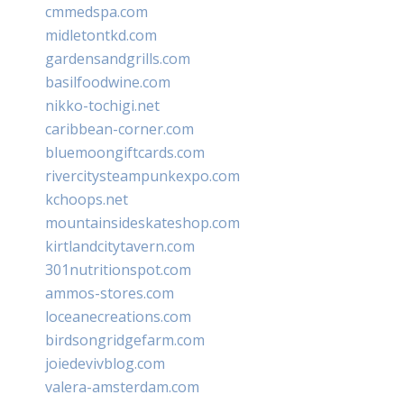
cmmedspa.com
midletontkd.com
gardensandgrills.com
basilfoodwine.com
nikko-tochigi.net
caribbean-corner.com
bluemoongiftcards.com
rivercitysteampunkexpo.com
kchoops.net
mountainsideskateshop.com
kirtlandcitytavern.com
301nutritionspot.com
ammos-stores.com
loceanecreations.com
birdsongridgefarm.com
joiedevivblog.com
valera-amsterdam.com