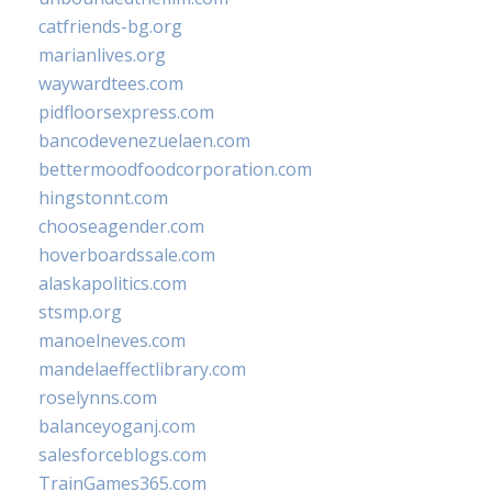
catfriends-bg.org
marianlives.org
waywardtees.com
pidfloorsexpress.com
bancodevenezuelaen.com
bettermoodfoodcorporation.com
hingstonnt.com
chooseagender.com
hoverboardssale.com
alaskapolitics.com
stsmp.org
manoelneves.com
mandelaeffectlibrary.com
roselynns.com
balanceyoganj.com
salesforceblogs.com
TrainGames365.com