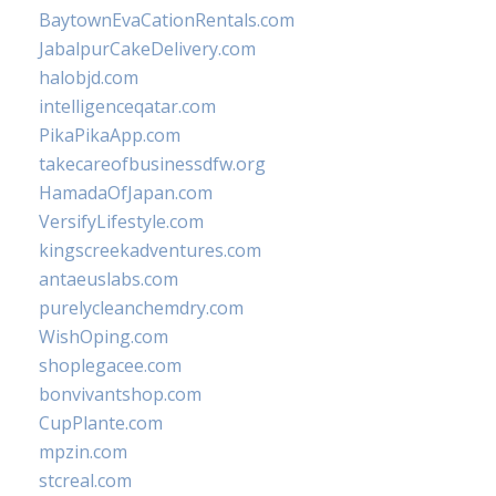
BaytownEvaCationRentals.com
JabalpurCakeDelivery.com
halobjd.com
intelligenceqatar.com
PikaPikaApp.com
takecareofbusinessdfw.org
HamadaOfJapan.com
VersifyLifestyle.com
kingscreekadventures.com
antaeuslabs.com
purelycleanchemdry.com
WishOping.com
shoplegacee.com
bonvivantshop.com
CupPlante.com
mpzin.com
stcreal.com