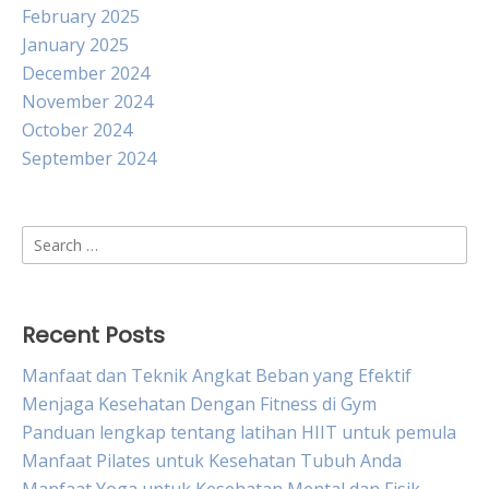
February 2025
January 2025
December 2024
November 2024
October 2024
September 2024
Search
for:
Recent Posts
Manfaat dan Teknik Angkat Beban yang Efektif
Menjaga Kesehatan Dengan Fitness di Gym
Panduan lengkap tentang latihan HIIT untuk pemula
Manfaat Pilates untuk Kesehatan Tubuh Anda