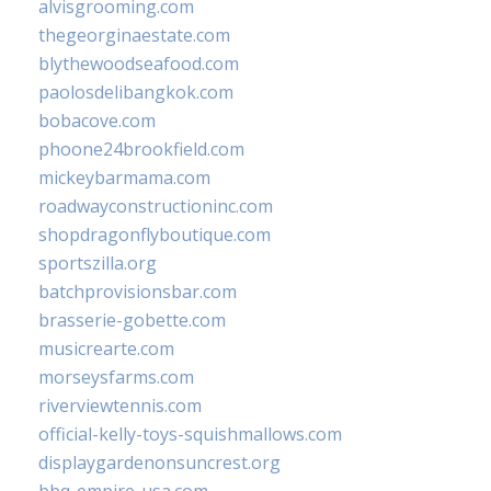
alvisgrooming.com
thegeorginaestate.com
blythewoodseafood.com
paolosdelibangkok.com
bobacove.com
phoone24brookfield.com
mickeybarmama.com
roadwayconstructioninc.com
shopdragonflyboutique.com
sportszilla.org
batchprovisionsbar.com
brasserie-gobette.com
musicrearte.com
morseysfarms.com
riverviewtennis.com
official-kelly-toys-squishmallows.com
displaygardenonsuncrest.org