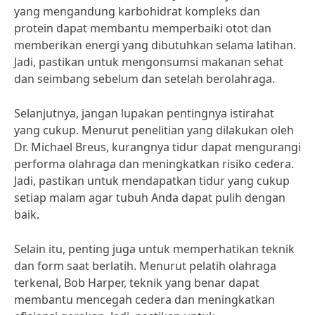
yang mengandung karbohidrat kompleks dan
protein dapat membantu memperbaiki otot dan
memberikan energi yang dibutuhkan selama latihan.
Jadi, pastikan untuk mengonsumsi makanan sehat
dan seimbang sebelum dan setelah berolahraga.
Selanjutnya, jangan lupakan pentingnya istirahat
yang cukup. Menurut penelitian yang dilakukan oleh
Dr. Michael Breus, kurangnya tidur dapat mengurangi
performa olahraga dan meningkatkan risiko cedera.
Jadi, pastikan untuk mendapatkan tidur yang cukup
setiap malam agar tubuh Anda dapat pulih dengan
baik.
Selain itu, penting juga untuk memperhatikan teknik
dan form saat berlatih. Menurut pelatih olahraga
terkenal, Bob Harper, teknik yang benar dapat
membantu mencegah cedera dan meningkatkan