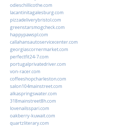
odieschillicothe.com
lacantinitagalesburg.com
pizzadeliverybristol.com
greenstarsmogcheck.com
happypawspl.com
callahansautoservicecenter.com
georgiascornermarket.com
perfectfit24-7.com
portugalprivatedriver.com
von-racer.com
coffeeshopcharleston.com
salon104mainstreet.com
alkaspringswater.com
318mainstreet8h.com
lovenailsspari.com
oakberry-kuwait.com
quartzliterary.com