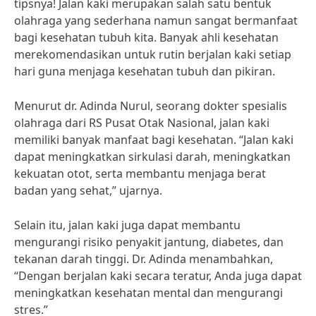
tipsnya! Jalan kaki merupakan salah satu bentuk
olahraga yang sederhana namun sangat bermanfaat
bagi kesehatan tubuh kita. Banyak ahli kesehatan
merekomendasikan untuk rutin berjalan kaki setiap
hari guna menjaga kesehatan tubuh dan pikiran.
Menurut dr. Adinda Nurul, seorang dokter spesialis
olahraga dari RS Pusat Otak Nasional, jalan kaki
memiliki banyak manfaat bagi kesehatan. “Jalan kaki
dapat meningkatkan sirkulasi darah, meningkatkan
kekuatan otot, serta membantu menjaga berat
badan yang sehat,” ujarnya.
Selain itu, jalan kaki juga dapat membantu
mengurangi risiko penyakit jantung, diabetes, dan
tekanan darah tinggi. Dr. Adinda menambahkan,
“Dengan berjalan kaki secara teratur, Anda juga dapat
meningkatkan kesehatan mental dan mengurangi
stres.”