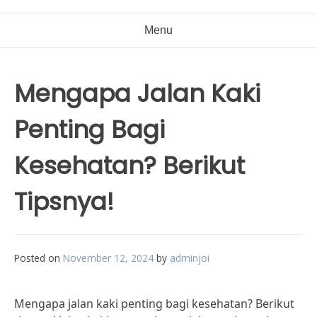
Menu
Mengapa Jalan Kaki
Penting Bagi
Kesehatan? Berikut
Tipsnya!
Posted on
November 12, 2024
by
adminjoi
Mengapa jalan kaki penting bagi kesehatan? Berikut