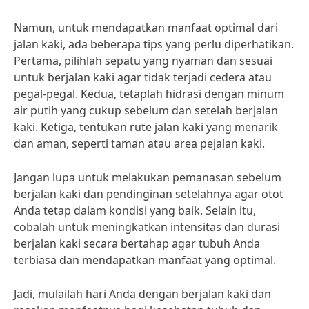
Namun, untuk mendapatkan manfaat optimal dari
jalan kaki, ada beberapa tips yang perlu diperhatikan.
Pertama, pilihlah sepatu yang nyaman dan sesuai
untuk berjalan kaki agar tidak terjadi cedera atau
pegal-pegal. Kedua, tetaplah hidrasi dengan minum
air putih yang cukup sebelum dan setelah berjalan
kaki. Ketiga, tentukan rute jalan kaki yang menarik
dan aman, seperti taman atau area pejalan kaki.
Jangan lupa untuk melakukan pemanasan sebelum
berjalan kaki dan pendinginan setelahnya agar otot
Anda tetap dalam kondisi yang baik. Selain itu,
cobalah untuk meningkatkan intensitas dan durasi
berjalan kaki secara bertahap agar tubuh Anda
terbiasa dan mendapatkan manfaat yang optimal.
Jadi, mulailah hari Anda dengan berjalan kaki dan