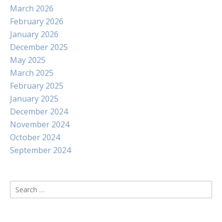
March 2026
February 2026
January 2026
December 2025
May 2025
March 2025
February 2025
January 2025
December 2024
November 2024
October 2024
September 2024
Search
for: