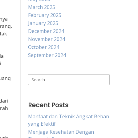
March 2025
February 2025
pnya
January 2025
rang.
December 2024
tak
November 2024
October 2024
September 2024
da
i
Search
juang
for:
dari
Recent Posts
erah
Manfaat dan Teknik Angkat Beban
yang Efektif
Menjaga Kesehatan Dengan