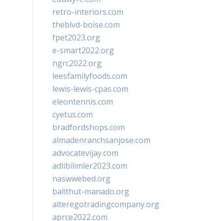
retro-interiors.com
theblvd-boise.com
fpet2023.org
e-smart2022.org
ngrc2022.org
leesfamilyfoods.com
lewis-lewis-cpas.com
eleontennis.com
cyetus.com
bradfordshops.com
almadenranchsanjose.com
advocatevijay.com
adlibilimler2023.com
naswwebed.org
balithut-manado.org
alteregotradingcompany.org
aprce2022.com