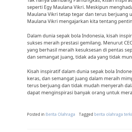
Tak hanya Bambang Pamungkas, kisah inspirat
seperti Egy Maulana Vikri. Meskipun menghad
Maulana Vikri tetap tegar dan terus berjuang 
Maulana Vikri mengajarkan kita tentang pent
Dalam dunia sepak bola Indonesia, kisah inspi
sukses meraih prestasi gemilang. Menurut CEO Li
yang berhasil meraih kesuksesan di pentas se
dan semangat juang, tidak ada yang tidak mun
Kisah inspiratif dalam dunia sepak bola Indon
keras, dan semangat juang dalam meraih mimpi.
terus berjuang dan tidak mudah menyerah dala
dapat menginspirasi banyak orang untuk mera
Posted in
Berita Olahraga
Tagged
berita olahraga terk