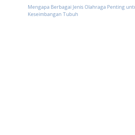
Post
Mengapa Berbagai Jenis Olahraga Penting unt
Keseimbangan Tubuh
navigation