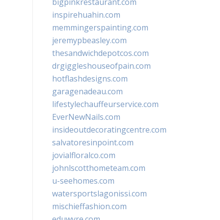
bigpinkrestaurant.com
inspirehuahin.com
memmingerspainting.com
jeremypbeasley.com
thesandwichdepotcos.com
drgiggleshouseofpain.com
hotflashdesigns.com
garagenadeau.com
lifestylechauffeurservice.com
EverNewNails.com
insideoutdecoratingcentre.com
salvatoresinpoint.com
jovialfloralco.com
johnlscotthometeam.com
u-seehomes.com
watersportslagonissi.com
mischieffashion.com
eduwyre.com