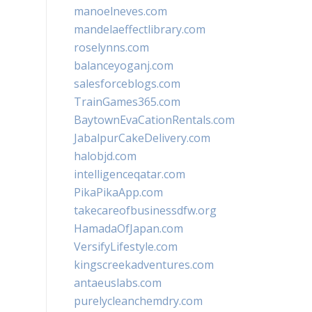
manoelneves.com
mandelaeffectlibrary.com
roselynns.com
balanceyoganj.com
salesforceblogs.com
TrainGames365.com
BaytownEvaCationRentals.com
JabalpurCakeDelivery.com
halobjd.com
intelligenceqatar.com
PikaPikaApp.com
takecareofbusinessdfw.org
HamadaOfJapan.com
VersifyLifestyle.com
kingscreekadventures.com
antaeuslabs.com
purelycleanchemdry.com