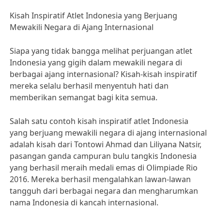
Kisah Inspiratif Atlet Indonesia yang Berjuang
Mewakili Negara di Ajang Internasional
Siapa yang tidak bangga melihat perjuangan atlet
Indonesia yang gigih dalam mewakili negara di
berbagai ajang internasional? Kisah-kisah inspiratif
mereka selalu berhasil menyentuh hati dan
memberikan semangat bagi kita semua.
Salah satu contoh kisah inspiratif atlet Indonesia
yang berjuang mewakili negara di ajang internasional
adalah kisah dari Tontowi Ahmad dan Liliyana Natsir,
pasangan ganda campuran bulu tangkis Indonesia
yang berhasil meraih medali emas di Olimpiade Rio
2016. Mereka berhasil mengalahkan lawan-lawan
tangguh dari berbagai negara dan mengharumkan
nama Indonesia di kancah internasional.