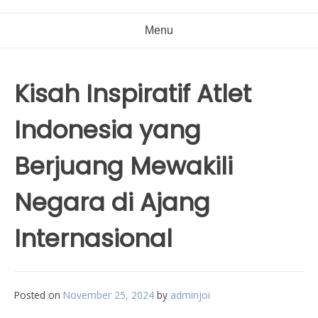
Menu
Kisah Inspiratif Atlet
Indonesia yang
Berjuang Mewakili
Negara di Ajang
Internasional
Posted on
November 25, 2024
by
adminjoi