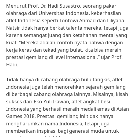
Menurut Prof. Dr. Hadi Susastro, seorang pakar
olahraga dari Universitas Indonesia, keberhasilan
atlet Indonesia seperti Tontowi Ahmad dan Liliyana
Natsir tidak hanya berkat talenta mereka, tetapi juga
karena semangat juang dan ketahanan mental yang
kuat. “Mereka adalah contoh nyata bahwa dengan
kerja keras dan tekad yang bulat, kita bisa meraih
prestasi gemilang di level internasional,” ujar Prof.
Hadi.
Tidak hanya di cabang olahraga bulu tangkis, atlet
Indonesia juga telah menorehkan sejarah gemilang
di berbagai cabang olahraga lainnya. Misalnya, kisah
sukses dari Eko Yuli Irawan, atlet angkat besi
Indonesia yang berhasil meraih medali emas di Asian
Games 2018. Prestasi gemilang ini tidak hanya
mengharumkan nama Indonesia, tetapi juga
memberikan inspirasi bagi generasi muda untuk