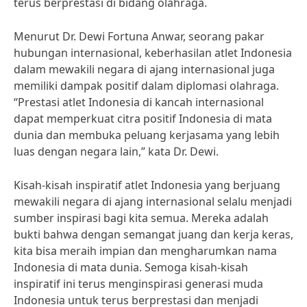
terus berprestasi di bidang olahraga.
Menurut Dr. Dewi Fortuna Anwar, seorang pakar
hubungan internasional, keberhasilan atlet Indonesia
dalam mewakili negara di ajang internasional juga
memiliki dampak positif dalam diplomasi olahraga.
“Prestasi atlet Indonesia di kancah internasional
dapat memperkuat citra positif Indonesia di mata
dunia dan membuka peluang kerjasama yang lebih
luas dengan negara lain,” kata Dr. Dewi.
Kisah-kisah inspiratif atlet Indonesia yang berjuang
mewakili negara di ajang internasional selalu menjadi
sumber inspirasi bagi kita semua. Mereka adalah
bukti bahwa dengan semangat juang dan kerja keras,
kita bisa meraih impian dan mengharumkan nama
Indonesia di mata dunia. Semoga kisah-kisah
inspiratif ini terus menginspirasi generasi muda
Indonesia untuk terus berprestasi dan menjadi