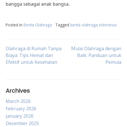
bangga sebagai anak bangsa.
Posted in
Berita Olahraga
Tagged
berita olahraga indonesia
Post
Olahraga di Rumah Tanpa
Mulai Olahraga dengan
Biaya: Tips Hemat dan
Baik: Panduan untuk
Efektif untuk Kesehatan
Pemula
navigation
Archives
March 2026
February 2026
January 2026
December 2025