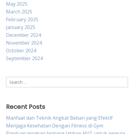
May 2025
March 2025
February 2025
January 2025
December 2024
November 2024
October 2024
September 2024
Search
for:
Recent Posts
Manfaat dan Teknik Angkat Beban yang Efektif
Menjaga Kesehatan Dengan Fitness di Gym
Panduan lengkap tentang latihan HIIT untuk pemula