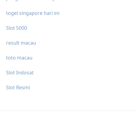
togel singapore hari ini
Slot 5000
result macau
toto macau
Slot Indosat
Slot Resmi