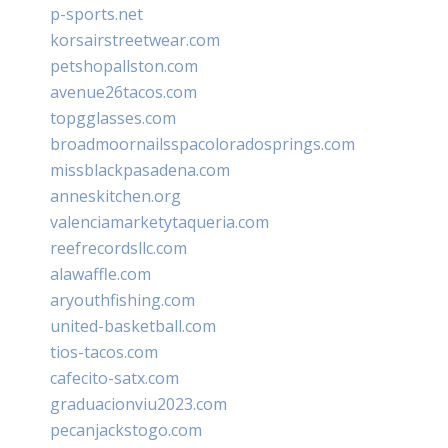
p-sports.net
korsairstreetwear.com
petshopallston.com
avenue26tacos.com
topgglasses.com
broadmoornailsspacoloradosprings.com
missblackpasadena.com
anneskitchen.org
valenciamarketytaqueria.com
reefrecordsllc.com
alawaffle.com
aryouthfishing.com
united-basketball.com
tios-tacos.com
cafecito-satx.com
graduacionviu2023.com
pecanjackstogo.com