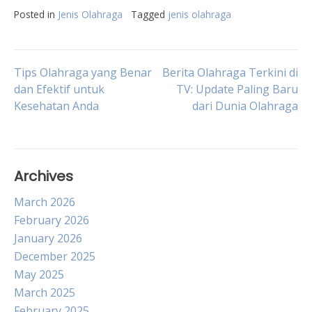
Posted in
Jenis Olahraga
Tagged
jenis olahraga
Post
Tips Olahraga yang Benar
Berita Olahraga Terkini di
dan Efektif untuk
TV: Update Paling Baru
Kesehatan Anda
dari Dunia Olahraga
navigation
Archives
March 2026
February 2026
January 2026
December 2025
May 2025
March 2025
February 2025