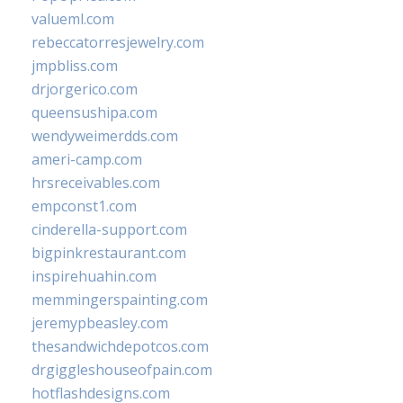
valueml.com
rebeccatorresjewelry.com
jmpbliss.com
drjorgerico.com
queensushipa.com
wendyweimerdds.com
ameri-camp.com
hrsreceivables.com
empconst1.com
cinderella-support.com
bigpinkrestaurant.com
inspirehuahin.com
memmingerspainting.com
jeremypbeasley.com
thesandwichdepotcos.com
drgiggleshouseofpain.com
hotflashdesigns.com