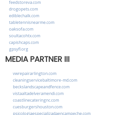
feedstoreva.com
drogopets.com
ediblechalk.com
tabletennisnearme.com
oaksofa.com
soultacohtx.com
capishcaps.com
gpsyfl.org
MEDIA PARTNER III
vwrepairarlington.com
cleaningservicebaltimore-md.com
beckslandscapeandfence.com
vistaaltadelveramendi.com
coastlinecateringnc.com
cuesburgershouston.com
psicologiaespecializadaencampeche.com