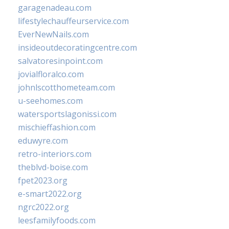
garagenadeau.com
lifestylechauffeurservice.com
EverNewNails.com
insideoutdecoratingcentre.com
salvatoresinpoint.com
jovialfloralco.com
johnlscotthometeam.com
u-seehomes.com
watersportslagonissi.com
mischieffashion.com
eduwyre.com
retro-interiors.com
theblvd-boise.com
fpet2023.org
e-smart2022.org
ngrc2022.org
leesfamilyfoods.com