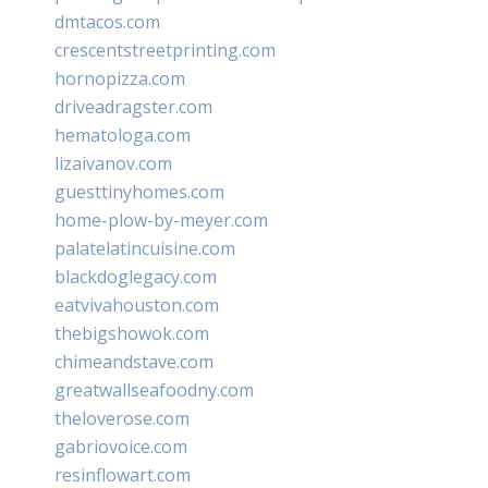
dmtacos.com
crescentstreetprinting.com
hornopizza.com
driveadragster.com
hematologa.com
lizaivanov.com
guesttinyhomes.com
home-plow-by-meyer.com
palatelatincuisine.com
blackdoglegacy.com
eatvivahouston.com
thebigshowok.com
chimeandstave.com
greatwallseafoodny.com
theloverose.com
gabriovoice.com
resinflowart.com