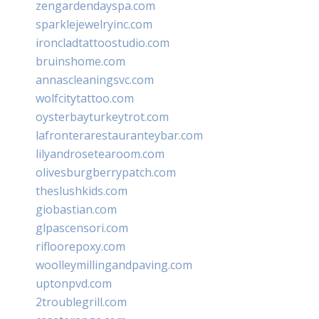
zengardendayspa.com
sparklejewelryinc.com
ironcladtattoostudio.com
bruinshome.com
annascleaningsvc.com
wolfcitytattoo.com
oysterbayturkeytrot.com
lafronterarestauranteybar.com
lilyandrosetearoom.com
olivesburgberrypatch.com
theslushkids.com
giobastian.com
glpascensori.com
rifloorepoxy.com
woolleymillingandpaving.com
uptonpvd.com
2troublegrill.com