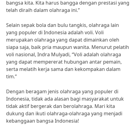
bangsa kita. Kita harus bangga dengan prestasi yang
telah diraih dalam olahraga ini.”
Selain sepak bola dan bulu tangkis, olahraga lain
yang populer di Indonesia adalah voli. Voli
merupakan olahraga yang dapat dimainkan oleh
siapa saja, baik pria maupun wanita. Menurut pelatih
voli nasional, Indra Mulyadi, “Voli adalah olahraga
yang dapat mempererat hubungan antar pemain,
serta melatih kerja sama dan kekompakan dalam
tim.”
Dengan beragam jenis olahraga yang populer di
Indonesia, tidak ada alasan bagi masyarakat untuk
tidak aktif bergerak dan berolahraga. Mari kita
dukung dan ikuti olahraga-olahraga yang menjadi
kebanggaan bangsa Indonesia!