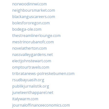
norwoodinnwi.com
neighboursmarket.com
blackanguscareers.com
bolesfororegon.com
bodega-ole.com
thestreamlinerlounge.com
mestrinorubanofc.com
novelatherton.com
nassvalleygardens.net
electjohnstewart.com
omptourtravels.com
tribratanews-polreskebumen.com
rsudbayuasih.org
publikjurnalistik.org
juneteenthapparel.net
italywarm.com
journaloffinanceeconomics.com