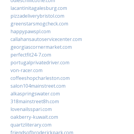
odieschillicothe.com
lacantinitagalesburg.com
pizzadeliverybristol.com
greenstarsmogcheck.com
happypawspl.com
callahansautoservicecenter.com
georgiascornermarket.com
perfectfit24-7.com
portugalprivatedriver.com
von-racer.com
coffeeshopcharleston.com
salon104mainstreet.com
alkaspringswater.com
318mainstreet8h.com
lovenailsspari.com
oakberry-kuwait.com
quartzliterary.com
friendsofbroderickpark.com