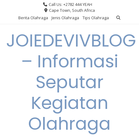
Skip
Call Us: +2782 444 YEAH
to
Cape Town, South Africa
content
Berita Olahraga
Jenis Olahraga
Tips Olahraga
JOIEDEVIVBLOG
– Informasi
Seputar
Kegiatan
Olahraga