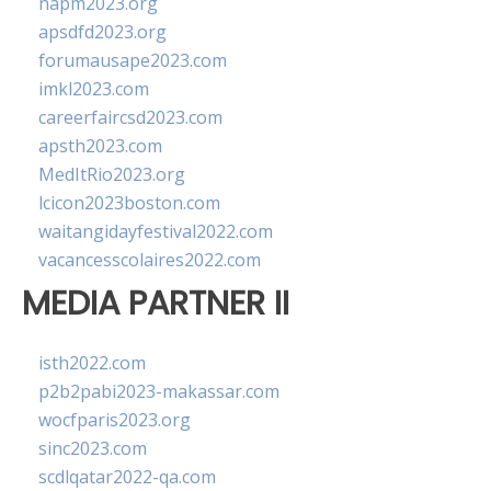
napm2023.org
apsdfd2023.org
forumausape2023.com
imkl2023.com
careerfaircsd2023.com
apsth2023.com
MedItRio2023.org
lcicon2023boston.com
waitangidayfestival2022.com
vacancesscolaires2022.com
MEDIA PARTNER II
isth2022.com
p2b2pabi2023-makassar.com
wocfparis2023.org
sinc2023.com
scdlqatar2022-qa.com