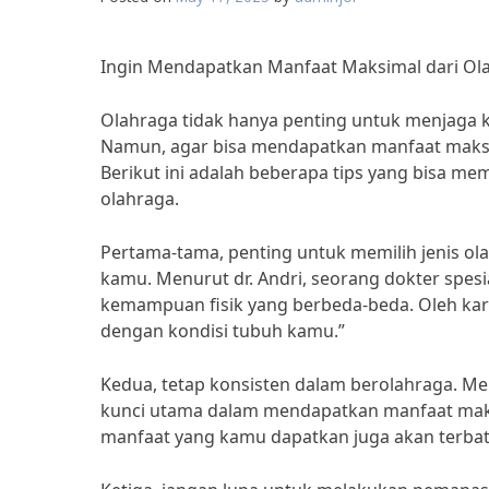
Ingin Mendapatkan Manfaat Maksimal dari Olahr
Olahraga tidak hanya penting untuk menjaga ke
Namun, agar bisa mendapatkan manfaat maksima
Berikut ini adalah beberapa tips yang bisa 
olahraga.
Pertama-tama, penting untuk memilih jenis o
kamu. Menurut dr. Andri, seorang dokter spesi
kemampuan fisik yang berbeda-beda. Oleh kare
dengan kondisi tubuh kamu.”
Kedua, tetap konsisten dalam berolahraga. Me
kunci utama dalam mendapatkan manfaat maksi
manfaat yang kamu dapatkan juga akan terbat