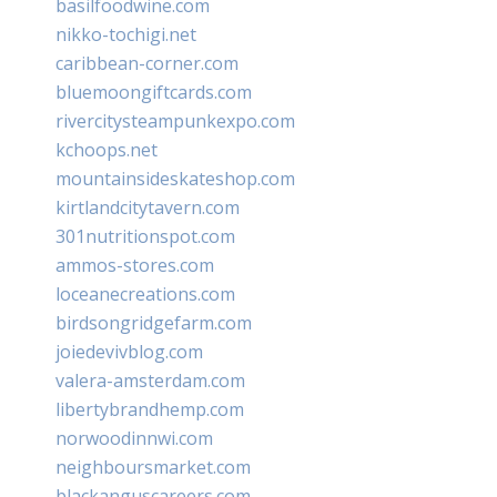
basilfoodwine.com
nikko-tochigi.net
caribbean-corner.com
bluemoongiftcards.com
rivercitysteampunkexpo.com
kchoops.net
mountainsideskateshop.com
kirtlandcitytavern.com
301nutritionspot.com
ammos-stores.com
loceanecreations.com
birdsongridgefarm.com
joiedevivblog.com
valera-amsterdam.com
libertybrandhemp.com
norwoodinnwi.com
neighboursmarket.com
blackanguscareers.com