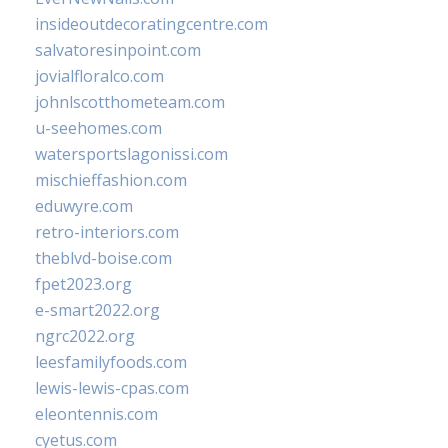
insideoutdecoratingcentre.com
salvatoresinpoint.com
jovialfloralco.com
johnlscotthometeam.com
u-seehomes.com
watersportslagonissi.com
mischieffashion.com
eduwyre.com
retro-interiors.com
theblvd-boise.com
fpet2023.org
e-smart2022.org
ngrc2022.org
leesfamilyfoods.com
lewis-lewis-cpas.com
eleontennis.com
cyetus.com