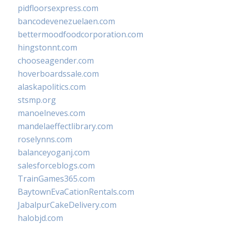
pidfloorsexpress.com
bancodevenezuelaen.com
bettermoodfoodcorporation.com
hingstonnt.com
chooseagender.com
hoverboardssale.com
alaskapolitics.com
stsmp.org
manoelneves.com
mandelaeffectlibrary.com
roselynns.com
balanceyoganj.com
salesforceblogs.com
TrainGames365.com
BaytownEvaCationRentals.com
JabalpurCakeDelivery.com
halobjd.com