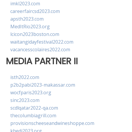
imkl2023.com
careerfaircsd2023.com
apsth2023.com
MedItRio2023.org
lcicon2023boston.com
waitangidayfestival2022.com
vacancesscolaires2022.com
MEDIA PARTNER II
isth2022.com
p2b2pabi2023-makassar.com
wocfparis2023.org
sinc2023.com
scdlqatar2022-qa.com
thecolumbiagrill.com
provisionscheeseandwineshoppe.com
khedi2023.org