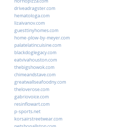
hornopizza.com
driveadragster.com
hematologa.com
lizaivanov.com
guesttinyhomes.com
home-plow-by-meyer.com
palatelatincuisine.com
blackdoglegacy.com
eatvivahouston.com
thebigshowok.com
chimeandstave.com
greatwallseafoodny.com
theloverose.com
gabriovoice.com
resinflowart.com
p-sports.net
korsairstreetwear.com
petshopallston.com