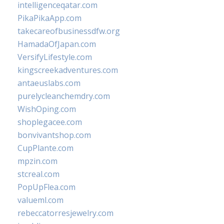
intelligenceqatar.com
PikaPikaApp.com
takecareofbusinessdfw.org
HamadaOfJapan.com
VersifyLifestyle.com
kingscreekadventures.com
antaeuslabs.com
purelycleanchemdry.com
WishOping.com
shoplegacee.com
bonvivantshop.com
CupPlante.com
mpzin.com
stcreal.com
PopUpFlea.com
valueml.com
rebeccatorresjewelry.com