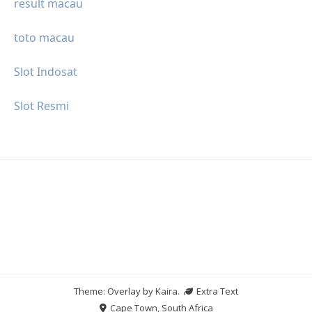
result macau
toto macau
Slot Indosat
Slot Resmi
Theme: Overlay by
Kaira
.
Extra Text
Cape Town, South Africa