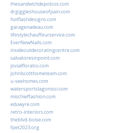
thesandwichdepotcos.com
drgiggleshouseofpain.com
hotflashdesigns.com
garagenadeau.com
lifestylechauffeurservice.com
EverNewNails.com
insideoutdecoratingcentre.com
salvatoresinpoint.com
jovialfloralco.com
johnlscotthometeam.com
u-seehomes.com
watersportslagonissi.com
mischieffashion.com
eduwyre.com
retro-interiors.com
theblvd-boise.com
fpet2023.org