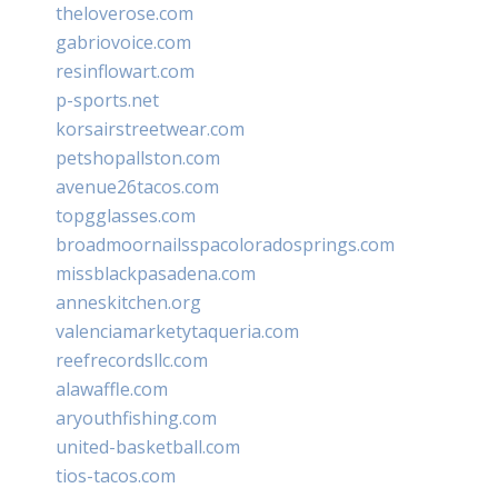
theloverose.com
gabriovoice.com
resinflowart.com
p-sports.net
korsairstreetwear.com
petshopallston.com
avenue26tacos.com
topgglasses.com
broadmoornailsspacoloradosprings.com
missblackpasadena.com
anneskitchen.org
valenciamarketytaqueria.com
reefrecordsllc.com
alawaffle.com
aryouthfishing.com
united-basketball.com
tios-tacos.com