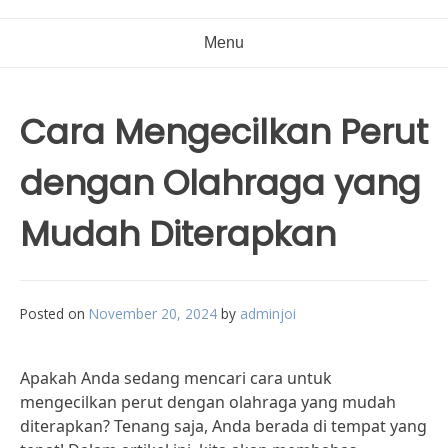
Menu
Cara Mengecilkan Perut
dengan Olahraga yang
Mudah Diterapkan
Posted on
November 20, 2024
by
adminjoi
Apakah Anda sedang mencari cara untuk
mengecilkan perut dengan olahraga yang mudah
diterapkan? Tenang saja, Anda berada di tempat yang