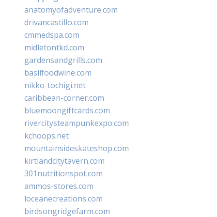
anatomyofadventure.com
drivancastillo.com
cmmedspa.com
midletontkd.com
gardensandgrills.com
basilfoodwine.com
nikko-tochigi.net
caribbean-corner.com
bluemoongiftcards.com
rivercitysteampunkexpo.com
kchoops.net
mountainsideskateshop.com
kirtlandcitytavern.com
301nutritionspot.com
ammos-stores.com
loceanecreations.com
birdsongridgefarm.com