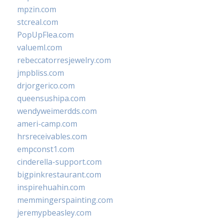
mpzin.com
stcreal.com
PopUpFlea.com
valueml.com
rebeccatorresjewelry.com
jmpbliss.com
drjorgerico.com
queensushipa.com
wendyweimerdds.com
ameri-camp.com
hrsreceivables.com
empconst1.com
cinderella-support.com
bigpinkrestaurant.com
inspirehuahin.com
memmingerspainting.com
jeremypbeasley.com