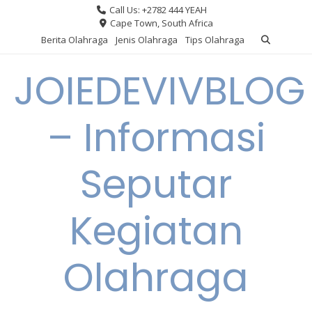
Skip
Call Us: +2782 444 YEAH
to
Cape Town, South Africa
content
Berita Olahraga
Jenis Olahraga
Tips Olahraga
JOIEDEVIVBLOG
– Informasi
Seputar
Kegiatan
Olahraga