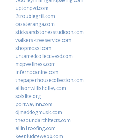
uptonpvd.com
2troublegrill.com
casateranga.com
sticksandstonesstudiooh.com
walkers-treeservice.com
shopmossi.com
untamedcollectivesd.com
mxpwellness.com
infernocanine.com
thepaperhousecollection.com
allisonwillisholley.com
solslite.org
portwayinn.com
djmaddogmusic.com
thesoundarchitects.com
allin1roofing.com
keepjudgewebb.com