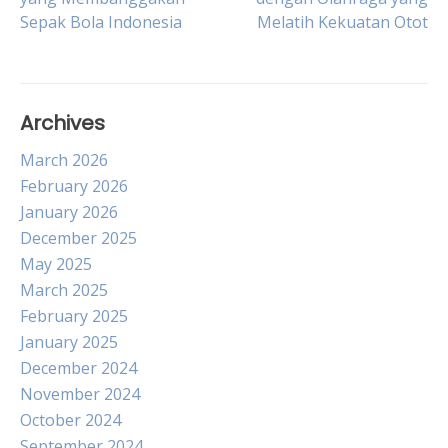
Sepak Bola Indonesia
Melatih Kekuatan Otot
navigation
Archives
March 2026
February 2026
January 2026
December 2025
May 2025
March 2025
February 2025
January 2025
December 2024
November 2024
October 2024
September 2024