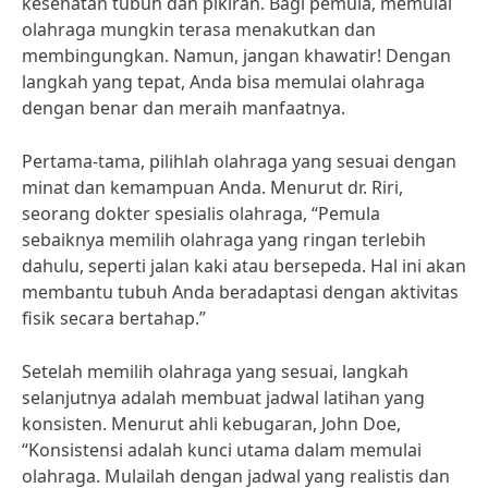
kesehatan tubuh dan pikiran. Bagi pemula, memulai
olahraga mungkin terasa menakutkan dan
membingungkan. Namun, jangan khawatir! Dengan
langkah yang tepat, Anda bisa memulai olahraga
dengan benar dan meraih manfaatnya.
Pertama-tama, pilihlah olahraga yang sesuai dengan
minat dan kemampuan Anda. Menurut dr. Riri,
seorang dokter spesialis olahraga, “Pemula
sebaiknya memilih olahraga yang ringan terlebih
dahulu, seperti jalan kaki atau bersepeda. Hal ini akan
membantu tubuh Anda beradaptasi dengan aktivitas
fisik secara bertahap.”
Setelah memilih olahraga yang sesuai, langkah
selanjutnya adalah membuat jadwal latihan yang
konsisten. Menurut ahli kebugaran, John Doe,
“Konsistensi adalah kunci utama dalam memulai
olahraga. Mulailah dengan jadwal yang realistis dan