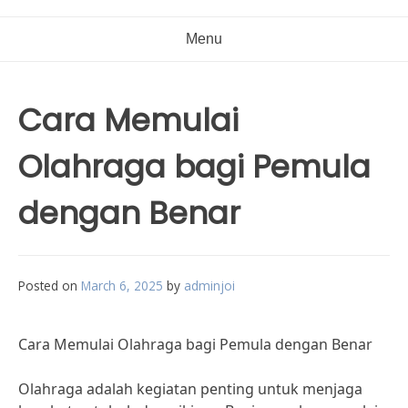
Menu
Cara Memulai
Olahraga bagi Pemula
dengan Benar
Posted on
March 6, 2025
by
adminjoi
Cara Memulai Olahraga bagi Pemula dengan Benar
Olahraga adalah kegiatan penting untuk menjaga