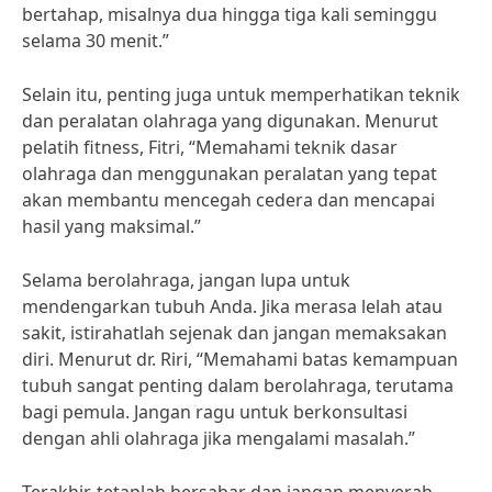
bertahap, misalnya dua hingga tiga kali seminggu
selama 30 menit.”
Selain itu, penting juga untuk memperhatikan teknik
dan peralatan olahraga yang digunakan. Menurut
pelatih fitness, Fitri, “Memahami teknik dasar
olahraga dan menggunakan peralatan yang tepat
akan membantu mencegah cedera dan mencapai
hasil yang maksimal.”
Selama berolahraga, jangan lupa untuk
mendengarkan tubuh Anda. Jika merasa lelah atau
sakit, istirahatlah sejenak dan jangan memaksakan
diri. Menurut dr. Riri, “Memahami batas kemampuan
tubuh sangat penting dalam berolahraga, terutama
bagi pemula. Jangan ragu untuk berkonsultasi
dengan ahli olahraga jika mengalami masalah.”