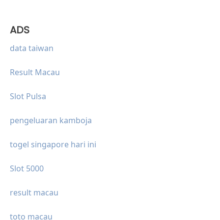
ADS
data taiwan
Result Macau
Slot Pulsa
pengeluaran kamboja
togel singapore hari ini
Slot 5000
result macau
toto macau