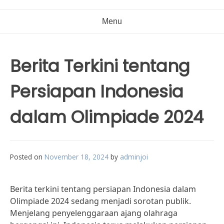
Menu
Berita Terkini tentang
Persiapan Indonesia
dalam Olimpiade 2024
Posted on
November 18, 2024
by
adminjoi
Berita terkini tentang persiapan Indonesia dalam
Olimpiade 2024 sedang menjadi sorotan publik.
Menjelang penyelenggaraan ajang olahraga