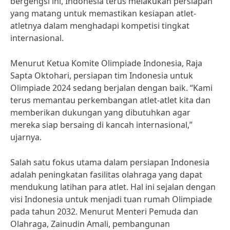
bergengsi ini, Indonesia terus melakukan persiapan
yang matang untuk memastikan kesiapan atlet-
atletnya dalam menghadapi kompetisi tingkat
internasional.
Menurut Ketua Komite Olimpiade Indonesia, Raja
Sapta Oktohari, persiapan tim Indonesia untuk
Olimpiade 2024 sedang berjalan dengan baik. “Kami
terus memantau perkembangan atlet-atlet kita dan
memberikan dukungan yang dibutuhkan agar
mereka siap bersaing di kancah internasional,”
ujarnya.
Salah satu fokus utama dalam persiapan Indonesia
adalah peningkatan fasilitas olahraga yang dapat
mendukung latihan para atlet. Hal ini sejalan dengan
visi Indonesia untuk menjadi tuan rumah Olimpiade
pada tahun 2032. Menurut Menteri Pemuda dan
Olahraga, Zainudin Amali, pembangunan