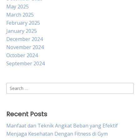
May 2025
March 2025
February 2025
January 2025
December 2024
November 2024
October 2024
September 2024
Search
for:
Recent Posts
Manfaat dan Teknik Angkat Beban yang Efektif
Menjaga Kesehatan Dengan Fitness di Gym