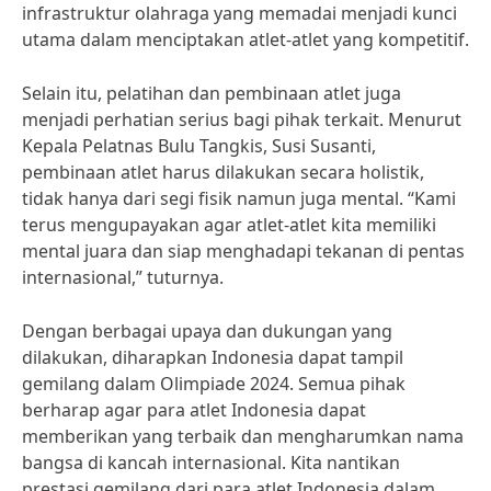
infrastruktur olahraga yang memadai menjadi kunci
utama dalam menciptakan atlet-atlet yang kompetitif.
Selain itu, pelatihan dan pembinaan atlet juga
menjadi perhatian serius bagi pihak terkait. Menurut
Kepala Pelatnas Bulu Tangkis, Susi Susanti,
pembinaan atlet harus dilakukan secara holistik,
tidak hanya dari segi fisik namun juga mental. “Kami
terus mengupayakan agar atlet-atlet kita memiliki
mental juara dan siap menghadapi tekanan di pentas
internasional,” tuturnya.
Dengan berbagai upaya dan dukungan yang
dilakukan, diharapkan Indonesia dapat tampil
gemilang dalam Olimpiade 2024. Semua pihak
berharap agar para atlet Indonesia dapat
memberikan yang terbaik dan mengharumkan nama
bangsa di kancah internasional. Kita nantikan
prestasi gemilang dari para atlet Indonesia dalam