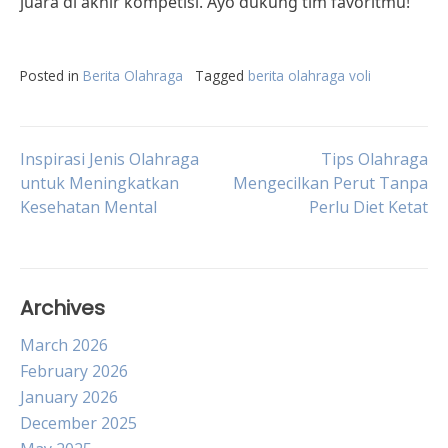
juara di akhir kompetisi. Ayo dukung tim favoritmu!
Posted in
Berita Olahraga
Tagged
berita olahraga voli
Post
Inspirasi Jenis Olahraga
Tips Olahraga
untuk Meningkatkan
Mengecilkan Perut Tanpa
Kesehatan Mental
Perlu Diet Ketat
navigation
Archives
March 2026
February 2026
January 2026
December 2025