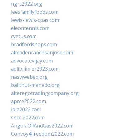
ngrc2022.org
leesfamilyfoods.com
lewis-lewis-cpas.com
eleontennis.com
cyetus.com
bradfordshops.com
almadenranchsanjose.com
advocatevijay.com
adlibilimler2023.com
naswwebed.org
balithut-manado.org
alteregotradingcompany.org
aprce2022.com
ibie2022.com
sbcc-2022.com
AngolaOilAndGas2022.com
Convoy4Freedom2022.com