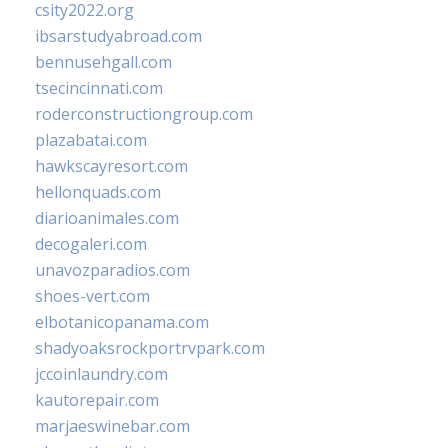
csity2022.org
ibsarstudyabroad.com
bennusehgall.com
tsecincinnati.com
roderconstructiongroup.com
plazabatai.com
hawkscayresort.com
hellonquads.com
diarioanimales.com
decogaleri.com
unavozparadios.com
shoes-vert.com
elbotanicopanama.com
shadyoaksrockportrvpark.com
jccoinlaundry.com
kautorepair.com
marjaeswinebar.com