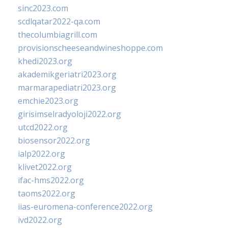
sinc2023.com
scdlqatar2022-qa.com
thecolumbiagrill.com
provisionscheeseandwineshoppe.com
khedi2023.org
akademikgeriatri2023.org
marmarapediatri2023.org
emchie2023.org
girisimselradyoloji2022.org
utcd2022.org
biosensor2022.org
ialp2022.org
klivet2022.org
ifac-hms2022.org
taoms2022.org
iias-euromena-conference2022.org
ivd2022.org