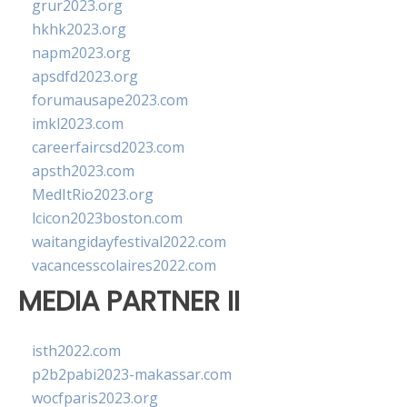
grur2023.org
hkhk2023.org
napm2023.org
apsdfd2023.org
forumausape2023.com
imkl2023.com
careerfaircsd2023.com
apsth2023.com
MedItRio2023.org
lcicon2023boston.com
waitangidayfestival2022.com
vacancesscolaires2022.com
MEDIA PARTNER II
isth2022.com
p2b2pabi2023-makassar.com
wocfparis2023.org