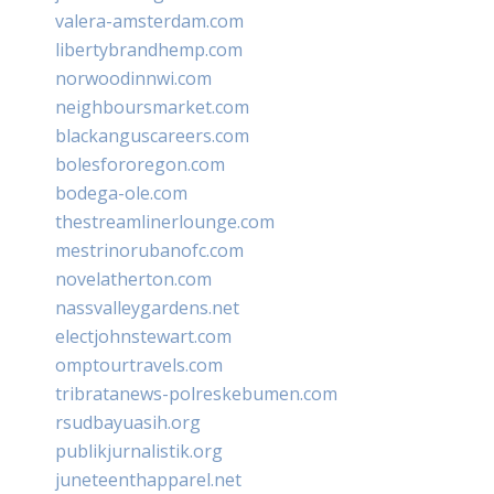
valera-amsterdam.com
libertybrandhemp.com
norwoodinnwi.com
neighboursmarket.com
blackanguscareers.com
bolesfororegon.com
bodega-ole.com
thestreamlinerlounge.com
mestrinorubanofc.com
novelatherton.com
nassvalleygardens.net
electjohnstewart.com
omptourtravels.com
tribratanews-polreskebumen.com
rsudbayuasih.org
publikjurnalistik.org
juneteenthapparel.net