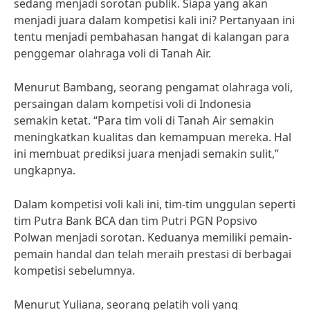
sedang menjadi sorotan publik. Siapa yang akan
menjadi juara dalam kompetisi kali ini? Pertanyaan ini
tentu menjadi pembahasan hangat di kalangan para
penggemar olahraga voli di Tanah Air.
Menurut Bambang, seorang pengamat olahraga voli,
persaingan dalam kompetisi voli di Indonesia
semakin ketat. “Para tim voli di Tanah Air semakin
meningkatkan kualitas dan kemampuan mereka. Hal
ini membuat prediksi juara menjadi semakin sulit,”
ungkapnya.
Dalam kompetisi voli kali ini, tim-tim unggulan seperti
tim Putra Bank BCA dan tim Putri PGN Popsivo
Polwan menjadi sorotan. Keduanya memiliki pemain-
pemain handal dan telah meraih prestasi di berbagai
kompetisi sebelumnya.
Menurut Yuliana, seorang pelatih voli yang