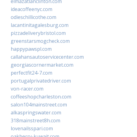
elmazatlanclinton.com
ideacoffeenyc.com
odieschillicothe.com
lacantinitagalesburg.com
pizzadeliverybristol.com
greenstarsmogcheck.com
happypawspl.com
callahansautoservicecenter.com
georgiascornermarket.com
perfectfit24-7.com
portugalprivatedriver.com
von-racer.com
coffeeshopcharleston.com
salon104mainstreet.com
alkaspringswater.com
318mainstreet8h.com
lovenailsspari.com
oakberry-kuwait.com