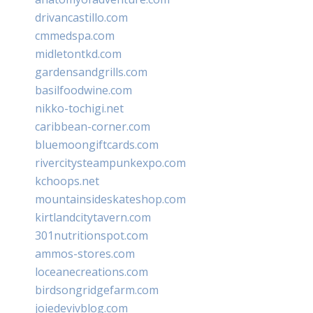
drivancastillo.com
cmmedspa.com
midletontkd.com
gardensandgrills.com
basilfoodwine.com
nikko-tochigi.net
caribbean-corner.com
bluemoongiftcards.com
rivercitysteampunkexpo.com
kchoops.net
mountainsideskateshop.com
kirtlandcitytavern.com
301nutritionspot.com
ammos-stores.com
loceanecreations.com
birdsongridgefarm.com
joiedevivblog.com