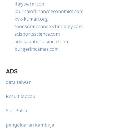
italywarm.com
journaloffinanceeconomics.com
kvk-kumari.org
foodscienceandtechnology.com
scisportsscience.com
addisababacuisineaz.com
burgerimcamas.com
ADS
data taiwan
Result Macau
Slot Pulsa
pengeluaran kamboja