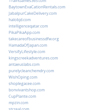
TrainGames365.com
BaytownEvaCationRentals.com
JabalpurCakeDelivery.com
halobjd.com
intelligenceqatar.com
PikaPikaApp.com
takecareofbusinessdfw.org
HamadaOfJapan.com
VersifyLifestyle.com
kingscreekadventures.com
antaeuslabs.com
purelycleanchemdry.com
WishOping.com
shoplegacee.com
bonvivantshop.com
CupPlante.com
mpzin.com
stcreal.com