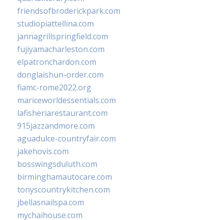
friendsofbroderickpark.com
studiopiattellina.com
jannagrillspringfield.com
fujiyamacharleston.com
elpatronchardon.com
donglaishun-order.com
fiamc-rome2022.org
mariceworldessentials.com
lafisheriarestaurant.com
915jazzandmore.com
aguadulce-countryfair.com
jakehovis.com
bosswingsduluth.com
birminghamautocare.com
tonyscountrykitchen.com
jbellasnailspa.com
mychaihouse.com