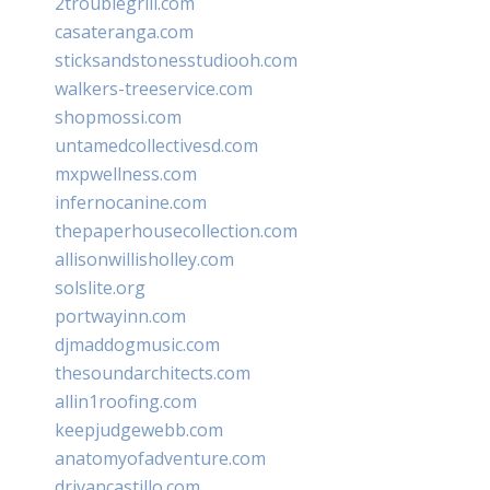
2troublegrill.com
casateranga.com
sticksandstonesstudiooh.com
walkers-treeservice.com
shopmossi.com
untamedcollectivesd.com
mxpwellness.com
infernocanine.com
thepaperhousecollection.com
allisonwillisholley.com
solslite.org
portwayinn.com
djmaddogmusic.com
thesoundarchitects.com
allin1roofing.com
keepjudgewebb.com
anatomyofadventure.com
drivancastillo.com