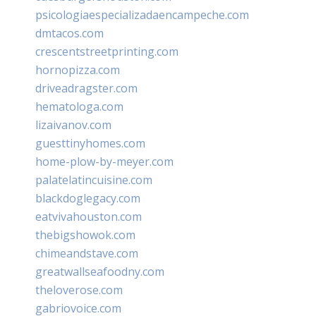
psicologiaespecializadaencampeche.com
dmtacos.com
crescentstreetprinting.com
hornopizza.com
driveadragster.com
hematologa.com
lizaivanov.com
guesttinyhomes.com
home-plow-by-meyer.com
palatelatincuisine.com
blackdoglegacy.com
eatvivahouston.com
thebigshowok.com
chimeandstave.com
greatwallseafoodny.com
theloverose.com
gabriovoice.com