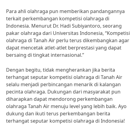
Para ahli olahraga pun memberikan pandangannya
terkait perkembangan kompetisi olahraga di
Indonesia. Menurut Dr. Hadi Subiyantoro, seorang
pakar olahraga dari Universitas Indonesia, “Kompetisi
olahraga di Tanah Air perlu terus dikembangkan agar
dapat mencetak atlet-atlet berprestasi yang dapat
bersaing di tingkat internasional.”
Dengan begitu, tidak mengherankan jika berita
terhangat seputar kompetisi olahraga di Tanah Air
selalu menjadi perbincangan menarik di kalangan
pecinta olahraga. Dukungan dari masyarakat pun
diharapkan dapat mendorong perkembangan
olahraga Tanah Air menuju level yang lebih baik. Ayo
dukung dan ikuti terus perkembangan berita
terhangat seputar kompetisi olahraga di Indonesia!