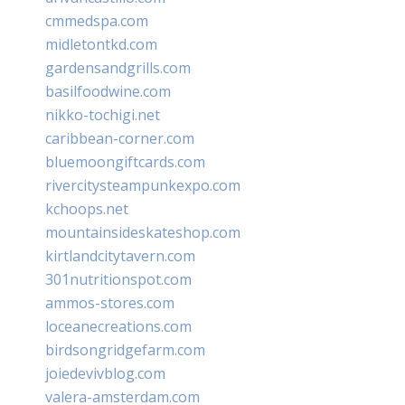
cmmedspa.com
midletontkd.com
gardensandgrills.com
basilfoodwine.com
nikko-tochigi.net
caribbean-corner.com
bluemoongiftcards.com
rivercitysteampunkexpo.com
kchoops.net
mountainsideskateshop.com
kirtlandcitytavern.com
301nutritionspot.com
ammos-stores.com
loceanecreations.com
birdsongridgefarm.com
joiedevivblog.com
valera-amsterdam.com