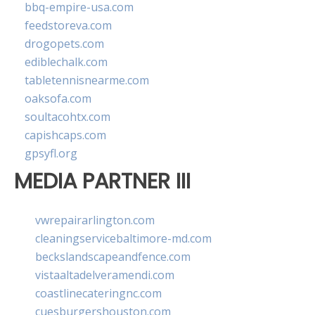
bbq-empire-usa.com
feedstoreva.com
drogopets.com
ediblechalk.com
tabletennisnearme.com
oaksofa.com
soultacohtx.com
capishcaps.com
gpsyfl.org
MEDIA PARTNER III
vwrepairarlington.com
cleaningservicebaltimore-md.com
beckslandscapeandfence.com
vistaaltadelveramendi.com
coastlinecateringnc.com
cuesburgershouston.com