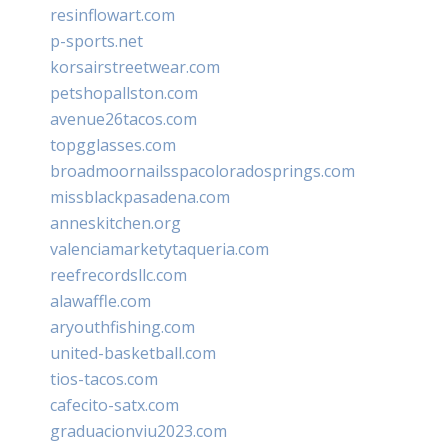
resinflowart.com
p-sports.net
korsairstreetwear.com
petshopallston.com
avenue26tacos.com
topgglasses.com
broadmoornailsspacoloradosprings.com
missblackpasadena.com
anneskitchen.org
valenciamarketytaqueria.com
reefrecordsllc.com
alawaffle.com
aryouthfishing.com
united-basketball.com
tios-tacos.com
cafecito-satx.com
graduacionviu2023.com