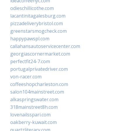
ideacoffeenyc.com
odieschillicothe.com
lacantinitagalesburg.com
pizzadeliverybristol.com
greenstarsmogcheck.com
happypawspl.com
callahansautoservicecenter.com
georgiascornermarket.com
perfectfit24-7.com
portugalprivatedriver.com
von-racer.com
coffeeshopcharleston.com
salon104mainstreet.com
alkaspringswater.com
318mainstreet8h.com
lovenailsspari.com
oakberry-kuwait.com
quartzliterary.com