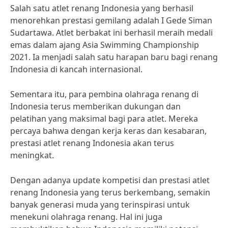
Salah satu atlet renang Indonesia yang berhasil
menorehkan prestasi gemilang adalah I Gede Siman
Sudartawa. Atlet berbakat ini berhasil meraih medali
emas dalam ajang Asia Swimming Championship
2021. Ia menjadi salah satu harapan baru bagi renang
Indonesia di kancah internasional.
Sementara itu, para pembina olahraga renang di
Indonesia terus memberikan dukungan dan
pelatihan yang maksimal bagi para atlet. Mereka
percaya bahwa dengan kerja keras dan kesabaran,
prestasi atlet renang Indonesia akan terus
meningkat.
Dengan adanya update kompetisi dan prestasi atlet
renang Indonesia yang terus berkembang, semakin
banyak generasi muda yang terinspirasi untuk
menekuni olahraga renang. Hal ini juga