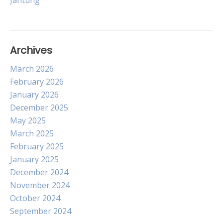
Jantung
Archives
March 2026
February 2026
January 2026
December 2025
May 2025
March 2025
February 2025
January 2025
December 2024
November 2024
October 2024
September 2024