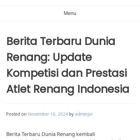
Menu
Berita Terbaru Dunia
Renang: Update
Kompetisi dan Prestasi
Atlet Renang Indonesia
Posted on
November 10, 2024
by
adminjoi
Berita Terbaru Dunia Renang kembali