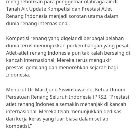
menghebohkan para penggemar olahraga air di
Tanah Air. Update Kompetisi dan Prestasi Atlet
Renang Indonesia menjadi sorotan utama dalam
dunia renang internasional.
Kompetisi renang yang digelar di berbagai belahan
dunia terus menunjukkan perkembangan yang pesat.
Atlet-atlet renang Indonesia pun tak kalah bersaing di
kancah internasional. Mereka terus mengukir
prestasi gemilang dan menorehkan sejarah bagi
Indonesia.
Menurut Dr. Mardjono Siswosuwarno, Ketua Umum
Persatuan Renang Seluruh Indonesia (PRSI), “Prestasi
atlet renang Indonesia semakin menanjak di kancah
internasional. Mereka telah menunjukkan dedikasi
dan kerja keras yang luar biasa dalam setiap
kompetisi.”