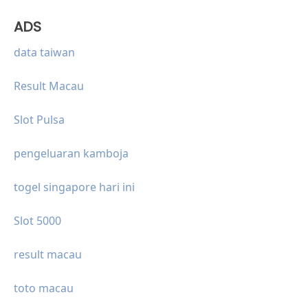
ADS
data taiwan
Result Macau
Slot Pulsa
pengeluaran kamboja
togel singapore hari ini
Slot 5000
result macau
toto macau