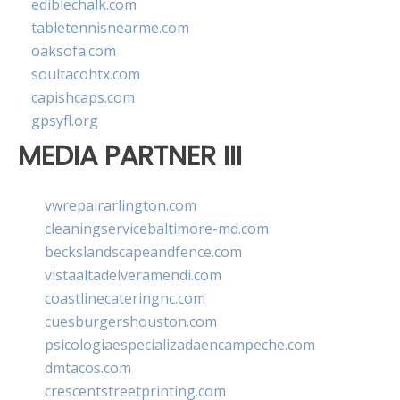
ediblechalk.com
tabletennisnearme.com
oaksofa.com
soultacohtx.com
capishcaps.com
gpsyfl.org
MEDIA PARTNER III
vwrepairarlington.com
cleaningservicebaltimore-md.com
beckslandscapeandfence.com
vistaaltadelveramendi.com
coastlinecateringnc.com
cuesburgershouston.com
psicologiaespecializadaencampeche.com
dmtacos.com
crescentstreetprinting.com