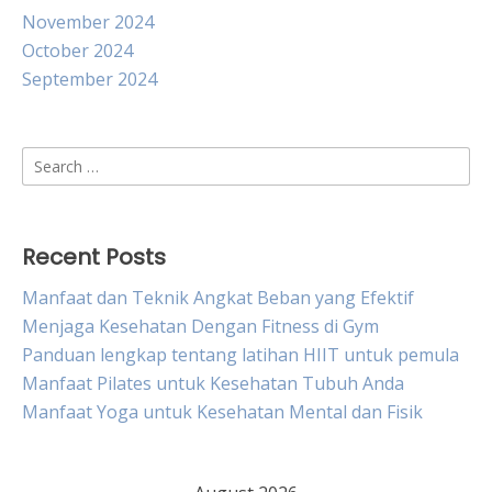
November 2024
October 2024
September 2024
Search
for:
Recent Posts
Manfaat dan Teknik Angkat Beban yang Efektif
Menjaga Kesehatan Dengan Fitness di Gym
Panduan lengkap tentang latihan HIIT untuk pemula
Manfaat Pilates untuk Kesehatan Tubuh Anda
Manfaat Yoga untuk Kesehatan Mental dan Fisik