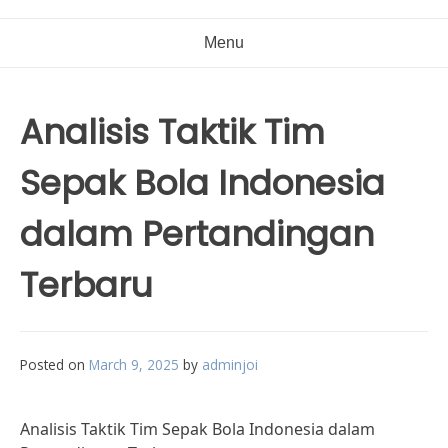
Menu
Analisis Taktik Tim
Sepak Bola Indonesia
dalam Pertandingan
Terbaru
Posted on
March 9, 2025
by
adminjoi
Analisis Taktik Tim Sepak Bola Indonesia dalam