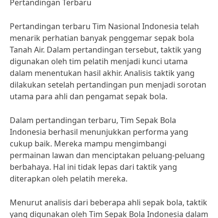
Pertandingan Terbaru
Pertandingan terbaru Tim Nasional Indonesia telah
menarik perhatian banyak penggemar sepak bola
Tanah Air. Dalam pertandingan tersebut, taktik yang
digunakan oleh tim pelatih menjadi kunci utama
dalam menentukan hasil akhir. Analisis taktik yang
dilakukan setelah pertandingan pun menjadi sorotan
utama para ahli dan pengamat sepak bola.
Dalam pertandingan terbaru, Tim Sepak Bola
Indonesia berhasil menunjukkan performa yang
cukup baik. Mereka mampu mengimbangi
permainan lawan dan menciptakan peluang-peluang
berbahaya. Hal ini tidak lepas dari taktik yang
diterapkan oleh pelatih mereka.
Menurut analisis dari beberapa ahli sepak bola, taktik
yang digunakan oleh Tim Sepak Bola Indonesia dalam