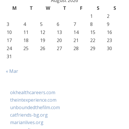
August 2026
M
T
W
T
F
S
S
1
2
3
4
5
6
7
8
9
10
11
12
13
14
15
16
17
18
19
20
21
22
23
24
25
26
27
28
29
30
31
« Mar
okhealthcareers.com
theintexperience.com
unboundedthefilm.com
catfriends-bg.org
marianlives.org