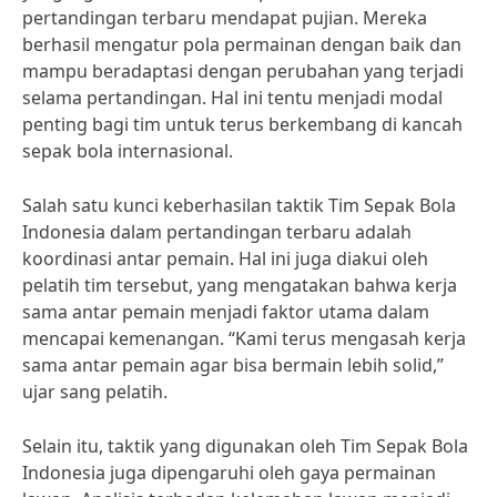
pertandingan terbaru mendapat pujian. Mereka
berhasil mengatur pola permainan dengan baik dan
mampu beradaptasi dengan perubahan yang terjadi
selama pertandingan. Hal ini tentu menjadi modal
penting bagi tim untuk terus berkembang di kancah
sepak bola internasional.
Salah satu kunci keberhasilan taktik Tim Sepak Bola
Indonesia dalam pertandingan terbaru adalah
koordinasi antar pemain. Hal ini juga diakui oleh
pelatih tim tersebut, yang mengatakan bahwa kerja
sama antar pemain menjadi faktor utama dalam
mencapai kemenangan. “Kami terus mengasah kerja
sama antar pemain agar bisa bermain lebih solid,”
ujar sang pelatih.
Selain itu, taktik yang digunakan oleh Tim Sepak Bola
Indonesia juga dipengaruhi oleh gaya permainan