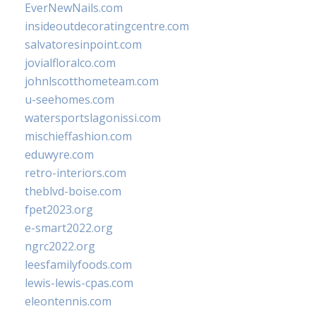
EverNewNails.com
insideoutdecoratingcentre.com
salvatoresinpoint.com
jovialfloralco.com
johnlscotthometeam.com
u-seehomes.com
watersportslagonissi.com
mischieffashion.com
eduwyre.com
retro-interiors.com
theblvd-boise.com
fpet2023.org
e-smart2022.org
ngrc2022.org
leesfamilyfoods.com
lewis-lewis-cpas.com
eleontennis.com