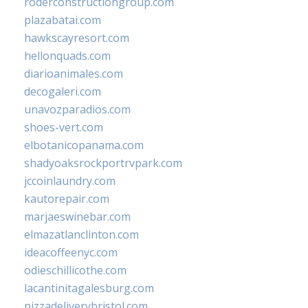
roderconstructiongroup.com
plazabatai.com
hawkscayresort.com
hellonquads.com
diarioanimales.com
decogaleri.com
unavozparadios.com
shoes-vert.com
elbotanicopanama.com
shadyoaksrockportrvpark.com
jccoinlaundry.com
kautorepair.com
marjaeswinebar.com
elmazatlanclinton.com
ideacoffeenyc.com
odieschillicothe.com
lacantinitagalesburg.com
pizzadeliverybristol.com