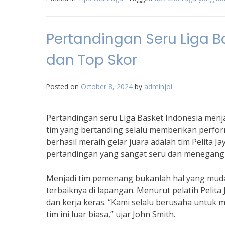
Pertandingan Seru Liga 
dan Top Skor
Posted on
October 8, 2024
by
adminjoi
Pertandingan seru Liga Basket Indonesia menj
tim yang bertanding selalu memberikan perfor
berhasil meraih gelar juara adalah tim Pelita Jay
pertandingan yang sangat seru dan menegang
Menjadi tim pemenang bukanlah hal yang mudah
terbaiknya di lapangan. Menurut pelatih Pelita
dan kerja keras. “Kami selalu berusaha untuk 
tim ini luar biasa,” ujar John Smith.