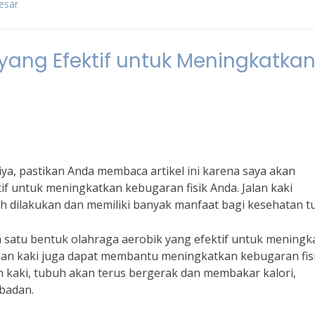
esar
 yang Efektif untuk Meningkatka
iya, pastikan Anda membaca artikel ini karena saya akan
if untuk meningkatkan kebugaran fisik Anda. Jalan kaki
ah dilakukan dan memiliki banyak manfaat bagi kesehatan t
ah satu bentuk olahraga aerobik yang efektif untuk meningk
jalan kaki juga dapat membantu meningkatkan kebugaran fis
an kaki, tubuh akan terus bergerak dan membakar kalori,
badan.