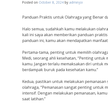
Posted on
October 8, 2024
by
adminjoi
Panduan Praktis untuk Olahraga yang Benar da
Halo semua, sudahkah kamu melakukan olahraga
kali ini saya akan memberikan panduan praktis
panduan ini, kamu akan mendapatkan manfaat y
Pertama-tama, penting untuk memilih olahrag
Medi, seorang ahli kesehatan, “Penting untuk m
kamu. Jangan terlalu memaksakan diri untuk me
berdampak buruk pada kesehatan kamu.”
Kedua, pastikan untuk melakukan pemanasan se
olahraga, “Pemanasan sangat penting untuk m
intensif. Dengan melakukan pemanasan, kamu 
saat latihan.”