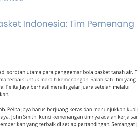
Basket Indonesia: Tim Pemenang
adi sorotan utama para penggemar bola basket tanah air. T
ma terbaik untuk meraih kemenangan. Salah satu tim yang
a. Pelita Jaya berhasil meraih gelar juara setelah melalui
kan.
. Pelita Jaya harus berjuang keras dan menunjukkan kuali
 Jaya, John Smith, kunci kemenangan timnya adalah kerja s
memberikan yang terbaik di setiap pertandingan. Semangat 